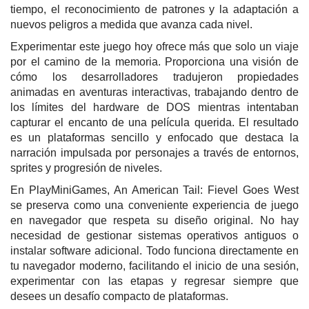
tiempo, el reconocimiento de patrones y la adaptación a
nuevos peligros a medida que avanza cada nivel.
Experimentar este juego hoy ofrece más que solo un viaje
por el camino de la memoria. Proporciona una visión de
cómo los desarrolladores tradujeron propiedades
animadas en aventuras interactivas, trabajando dentro de
los límites del hardware de DOS mientras intentaban
capturar el encanto de una película querida. El resultado
es un plataformas sencillo y enfocado que destaca la
narración impulsada por personajes a través de entornos,
sprites y progresión de niveles.
En PlayMiniGames, An American Tail: Fievel Goes West
se preserva como una conveniente experiencia de juego
en navegador que respeta su diseño original. No hay
necesidad de gestionar sistemas operativos antiguos o
instalar software adicional. Todo funciona directamente en
tu navegador moderno, facilitando el inicio de una sesión,
experimentar con las etapas y regresar siempre que
desees un desafío compacto de plataformas.