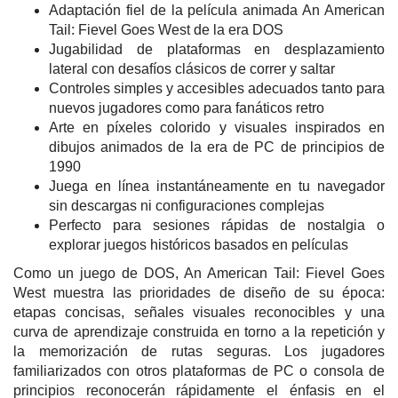
Adaptación fiel de la película animada An American
Tail: Fievel Goes West de la era DOS
Jugabilidad de plataformas en desplazamiento
lateral con desafíos clásicos de correr y saltar
Controles simples y accesibles adecuados tanto para
nuevos jugadores como para fanáticos retro
Arte en píxeles colorido y visuales inspirados en
dibujos animados de la era de PC de principios de
1990
Juega en línea instantáneamente en tu navegador
sin descargas ni configuraciones complejas
Perfecto para sesiones rápidas de nostalgia o
explorar juegos históricos basados en películas
Como un juego de DOS, An American Tail: Fievel Goes
West muestra las prioridades de diseño de su época:
etapas concisas, señales visuales reconocibles y una
curva de aprendizaje construida en torno a la repetición y
la memorización de rutas seguras. Los jugadores
familiarizados con otros plataformas de PC o consola de
principios reconocerán rápidamente el énfasis en el