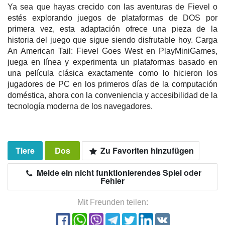
Ya sea que hayas crecido con las aventuras de Fievel o
estés explorando juegos de plataformas de DOS por
primera vez, esta adaptación ofrece una pieza de la
historia del juego que sigue siendo disfrutable hoy. Carga
An American Tail: Fievel Goes West en PlayMiniGames,
juega en línea y experimenta un plataformas basado en
una película clásica exactamente como lo hicieron los
jugadores de PC en los primeros días de la computación
doméstica, ahora con la conveniencia y accesibilidad de la
tecnología moderna de los navegadores.
Tiere
Dos
Zu Favoriten hinzufügen
Melde ein nicht funktionierendes Spiel oder
Fehler
Mit Freunden teilen: