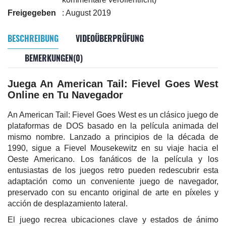
Freigegeben
: August 2019
BESCHREIBUNG
VIDEOÜBERPRÜFUNG
BEMERKUNGEN(0)
Juega An American Tail: Fievel Goes West
Online en Tu Navegador
An American Tail: Fievel Goes West es un clásico juego de
plataformas de DOS basado en la película animada del
mismo nombre. Lanzado a principios de la década de
1990, sigue a Fievel Mousekewitz en su viaje hacia el
Oeste Americano. Los fanáticos de la película y los
entusiastas de los juegos retro pueden redescubrir esta
adaptación como un conveniente juego de navegador,
preservado con su encanto original de arte en píxeles y
acción de desplazamiento lateral.
El juego recrea ubicaciones clave y estados de ánimo