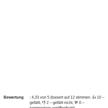
Bewertung
: 4,33 von 5 (basiert auf 12 stimmen. 👍 10 –
gefällt, 👎 2 – gefällt nicht, 💬 0 –
kommentare veröffentlicht)