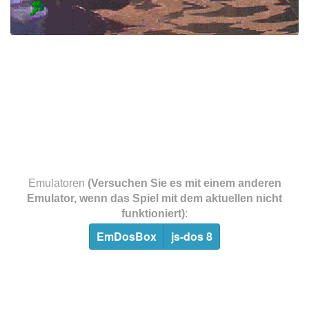
Emulatoren
(Versuchen Sie es mit einem anderen
Emulator, wenn das Spiel mit dem aktuellen nicht
funktioniert)
:
EmDosBox
js-dos 8