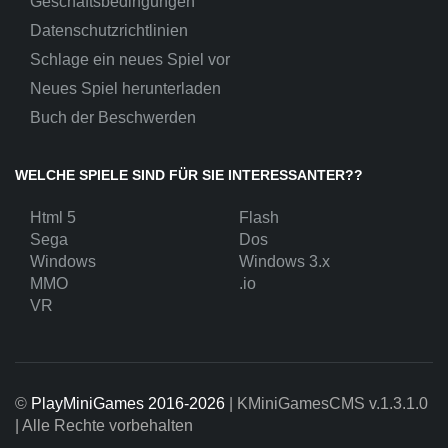
Geschäftsbedingungen
Datenschutzrichtlinien
Schlage ein neues Spiel vor
Neues Spiel herunterladen
Buch der Beschwerden
WELCHE SPIELE SIND FÜR SIE INTERESSANTER??
Html 5
Flash
Sega
Dos
Windows
Windows 3.x
MMO
.io
VR
©
PlayMiniGames 2016-2026
| KMiniGamesCMS
v.1.3.1.0
| Alle Rechte vorbehalten