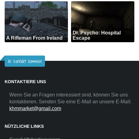
Dr. Psycho: Hospital
A Rifleman From Ireland
Escape
In Kontakt kommen
KONTAKTIERE UNS
Wenn Sie an Fragen interessiert sind, können Sie uns
kontaktieren. Senden Sie eine E-Mail an unsere E-Mail:
khmmarket@gmail.com
NÜTZLICHE LINKS