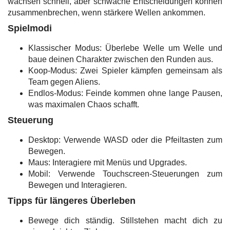
wachsen schnell, aber schwache Entscheidungen können
zusammenbrechen, wenn stärkere Wellen ankommen.
Spielmodi
Klassischer Modus: Überlebe Welle um Welle und
baue deinen Charakter zwischen den Runden aus.
Koop-Modus: Zwei Spieler kämpfen gemeinsam als
Team gegen Aliens.
Endlos-Modus: Feinde kommen ohne lange Pausen,
was maximalen Chaos schafft.
Steuerung
Desktop: Verwende WASD oder die Pfeiltasten zum
Bewegen.
Maus: Interagiere mit Menüs und Upgrades.
Mobil: Verwende Touchscreen-Steuerungen zum
Bewegen und Interagieren.
Tipps für längeres Überleben
Bewege dich ständig. Stillstehen macht dich zu