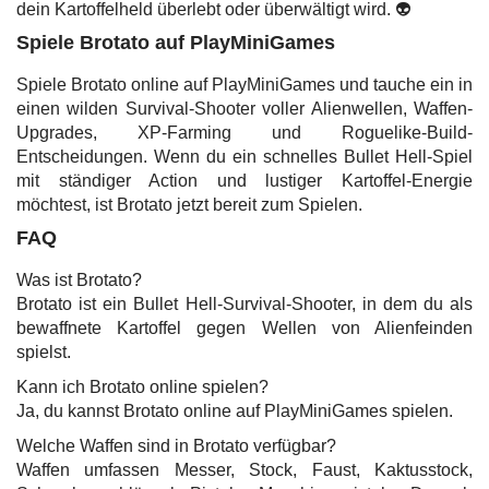
dein Kartoffelheld überlebt oder überwältigt wird. 👽
Spiele Brotato auf PlayMiniGames
Spiele Brotato online auf PlayMiniGames und tauche ein in
einen wilden Survival-Shooter voller Alienwellen, Waffen-
Upgrades, XP-Farming und Roguelike-Build-
Entscheidungen. Wenn du ein schnelles Bullet Hell-Spiel
mit ständiger Action und lustiger Kartoffel-Energie
möchtest, ist Brotato jetzt bereit zum Spielen.
FAQ
Was ist Brotato?
Brotato ist ein Bullet Hell-Survival-Shooter, in dem du als
bewaffnete Kartoffel gegen Wellen von Alienfeinden
spielst.
Kann ich Brotato online spielen?
Ja, du kannst Brotato online auf PlayMiniGames spielen.
Welche Waffen sind in Brotato verfügbar?
Waffen umfassen Messer, Stock, Faust, Kaktusstock,