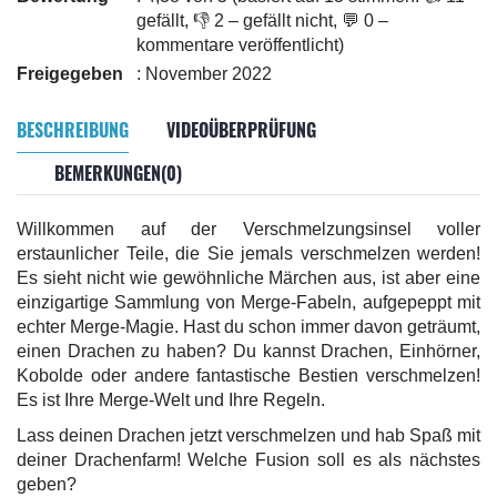
gefällt, 👎 2 – gefällt nicht, 💬 0 –
kommentare veröffentlicht)
Freigegeben
: November 2022
BESCHREIBUNG
VIDEOÜBERPRÜFUNG
BEMERKUNGEN(0)
Willkommen auf der Verschmelzungsinsel voller
erstaunlicher Teile, die Sie jemals verschmelzen werden!
Es sieht nicht wie gewöhnliche Märchen aus, ist aber eine
einzigartige Sammlung von Merge-Fabeln, aufgepeppt mit
echter Merge-Magie. Hast du schon immer davon geträumt,
einen Drachen zu haben? Du kannst Drachen, Einhörner,
Kobolde oder andere fantastische Bestien verschmelzen!
Es ist Ihre Merge-Welt und Ihre Regeln.
Lass deinen Drachen jetzt verschmelzen und hab Spaß mit
deiner Drachenfarm! Welche Fusion soll es als nächstes
geben?