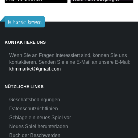
In Kontakt kommen
KONTAKTIERE UNS
Wenn Sie an Fragen interessiert sind, können Sie uns
kontaktieren. Senden Sie eine E-Mail an unsere E-Mail:
khmmarket@gmail.com
NÜTZLICHE LINKS
Geschäftsbedingungen
Datenschutzrichtlinien
Schlage ein neues Spiel vor
Neues Spiel herunterladen
Buch der Beschwerden