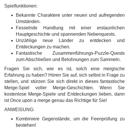
Spielfunktionen:
Bekannte Charaktere unter neuen und aufregenden
Umständen.
Fesselnde Handlung mit einer erstaunlichen
Hauptgeschichte und spannenden Nebenquests.
Unzählige neue Länder zu entdecken und
Entdeckungen zu machen.
Fantastische Zusammenführungs-Puzzle-Quests
zum Abschließen und Belohnungen zum Sammeln.
Fragen Sie sich, wie es ist, solch eine mergische
Erfahrung zu haben? Hören Sie auf, sich selbst in Frage zu
stellen, und stürzen Sie sich direkt in dieses fantastische
Merge-Spiel voller Merge-Geschichten. Wenn Sie
kostenlose Merge-Spiele und Entdeckungen lieben, dann
ist Once upon a merge genau das Richtige für Sie!
ANWEISUNG:
Kombiniere Gegenstände, um die Feenprüfung zu
bestehen!