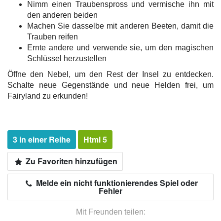
Nimm einen Traubenspross und vermische ihn mit
den anderen beiden
Machen Sie dasselbe mit anderen Beeten, damit die
Trauben reifen
Ernte andere und verwende sie, um den magischen
Schlüssel herzustellen
Öffne den Nebel, um den Rest der Insel zu entdecken.
Schalte neue Gegenstände und neue Helden frei, um
Fairyland zu erkunden!
3 in einer Reihe
Html 5
Zu Favoriten hinzufügen
Melde ein nicht funktionierendes Spiel oder
Fehler
Mit Freunden teilen: