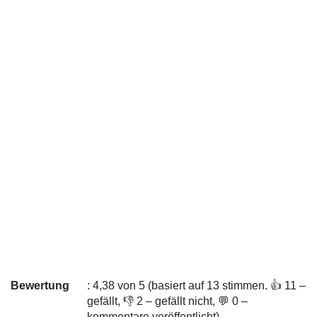
Bewertung
: 4,38 von 5 (basiert auf 13 stimmen. 👍 11 –
gefällt, 👎 2 – gefällt nicht, 💬 0 –
kommentare veröffentlicht)