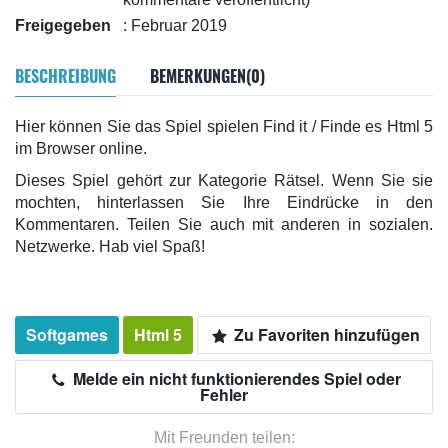
Freigegeben
: Februar 2019
BESCHREIBUNG
BEMERKUNGEN(0)
Hier können Sie das Spiel spielen Find it / Finde es Html 5
im Browser online.
Dieses Spiel gehört zur Kategorie Rätsel. Wenn Sie sie
mochten, hinterlassen Sie Ihre Eindrücke in den
Kommentaren. Teilen Sie auch mit anderen in sozialen.
Netzwerke. Hab viel Spaß!
Softgames
Html 5
Zu Favoriten hinzufügen
Melde ein nicht funktionierendes Spiel oder
Fehler
Mit Freunden teilen: