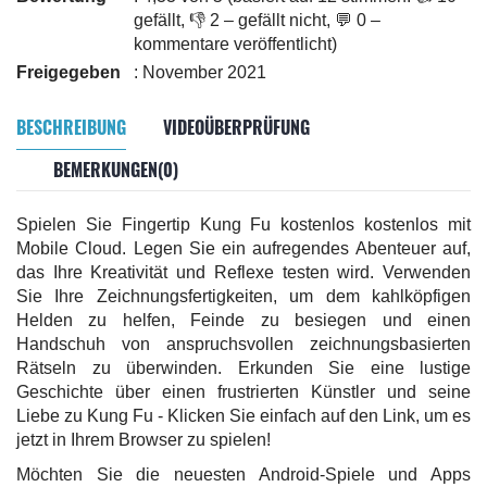
gefällt, 👎 2 – gefällt nicht, 💬 0 –
kommentare veröffentlicht)
Freigegeben
: November 2021
BESCHREIBUNG
VIDEOÜBERPRÜFUNG
BEMERKUNGEN(0)
Spielen Sie Fingertip Kung Fu kostenlos kostenlos mit
Mobile Cloud. Legen Sie ein aufregendes Abenteuer auf,
das Ihre Kreativität und Reflexe testen wird. Verwenden
Sie Ihre Zeichnungsfertigkeiten, um dem kahlköpfigen
Helden zu helfen, Feinde zu besiegen und einen
Handschuh von anspruchsvollen zeichnungsbasierten
Rätseln zu überwinden. Erkunden Sie eine lustige
Geschichte über einen frustrierten Künstler und seine
Liebe zu Kung Fu - Klicken Sie einfach auf den Link, um es
jetzt in Ihrem Browser zu spielen!
Möchten Sie die neuesten Android-Spiele und Apps