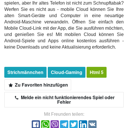
spielen, aber Ihr altes Telefon ist nicht zum Schnupftabak?
Werfen Sie es nicht aus - mobile Cloud können Sie Ihre
alten Smart-Geräte und Computer in eine neuartige
Android-Maschine verwandeln. Öffnen Sie einfach den
Mobile Cloud-Link mit der App, die Sie ausführen möchten,
und genießen Sie es! Mit mobilen Cloud können Sie
Android-Spiele und Apps online kostenlos ausführen -
keine Downloads und keine Aktualisierung erforderlich.
Strichmännchen
Cloud-Gaming
Html 5
Zu Favoriten hinzufügen
Melde ein nicht funktionierendes Spiel oder
Fehler
Mit Freunden teilen: