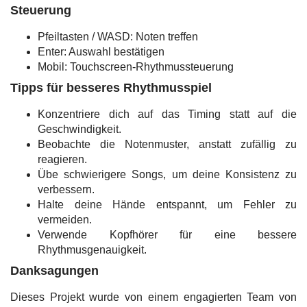
Steuerung
Pfeiltasten / WASD: Noten treffen
Enter: Auswahl bestätigen
Mobil: Touchscreen-Rhythmussteuerung
Tipps für besseres Rhythmusspiel
Konzentriere dich auf das Timing statt auf die
Geschwindigkeit.
Beobachte die Notenmuster, anstatt zufällig zu
reagieren.
Übe schwierigere Songs, um deine Konsistenz zu
verbessern.
Halte deine Hände entspannt, um Fehler zu
vermeiden.
Verwende Kopfhörer für eine bessere
Rhythmusgenauigkeit.
Danksagungen
Dieses Projekt wurde von einem engagierten Team von