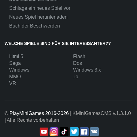
Schlage ein neues Spiel vor
Neues Spiel herunterladen
Buch der Beschwerden
WELCHE SPIELE SIND FÜR SIE INTERESSANTER??
Html 5
Flash
Sega
Dos
Windows
Windows 3.x
MMO
.io
VR
©
PlayMiniGames 2016-2026
| KMiniGamesCMS
v.1.3.1.0
| Alle Rechte vorbehalten