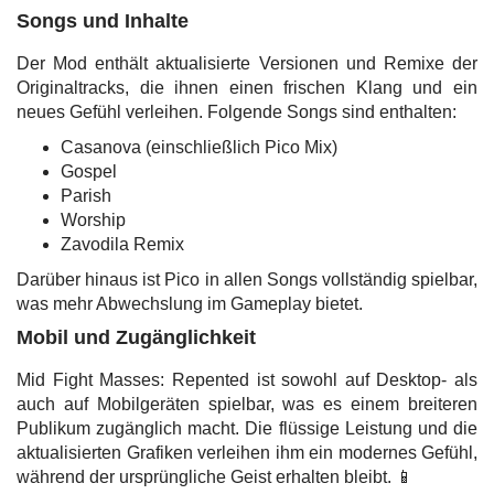
Songs und Inhalte
Der Mod enthält aktualisierte Versionen und Remixe der
Originaltracks, die ihnen einen frischen Klang und ein
neues Gefühl verleihen. Folgende Songs sind enthalten:
Casanova (einschließlich Pico Mix)
Gospel
Parish
Worship
Zavodila Remix
Darüber hinaus ist Pico in allen Songs vollständig spielbar,
was mehr Abwechslung im Gameplay bietet.
Mobil und Zugänglichkeit
Mid Fight Masses: Repented ist sowohl auf Desktop- als
auch auf Mobilgeräten spielbar, was es einem breiteren
Publikum zugänglich macht. Die flüssige Leistung und die
aktualisierten Grafiken verleihen ihm ein modernes Gefühl,
während der ursprüngliche Geist erhalten bleibt. 📱