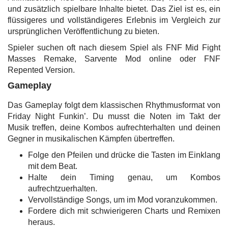
und zusätzlich spielbare Inhalte bietet. Das Ziel ist es, ein
flüssigeres und vollständigeres Erlebnis im Vergleich zur
ursprünglichen Veröffentlichung zu bieten.
Spieler suchen oft nach diesem Spiel als FNF Mid Fight
Masses Remake, Sarvente Mod online oder FNF
Repented Version.
Gameplay
Das Gameplay folgt dem klassischen Rhythmusformat von
Friday Night Funkin’. Du musst die Noten im Takt der
Musik treffen, deine Kombos aufrechterhalten und deinen
Gegner in musikalischen Kämpfen übertreffen.
Folge den Pfeilen und drücke die Tasten im Einklang
mit dem Beat.
Halte dein Timing genau, um Kombos
aufrechtzuerhalten.
Vervollständige Songs, um im Mod voranzukommen.
Fordere dich mit schwierigeren Charts und Remixen
heraus.