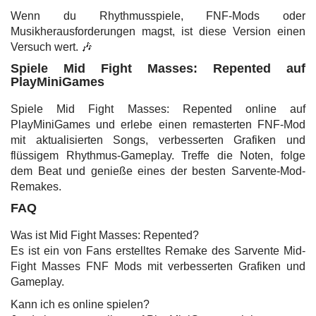
Wenn du Rhythmusspiele, FNF-Mods oder
Musikherausforderungen magst, ist diese Version einen
Versuch wert. 🎶
Spiele Mid Fight Masses: Repented auf
PlayMiniGames
Spiele Mid Fight Masses: Repented online auf
PlayMiniGames und erlebe einen remasterten FNF-Mod
mit aktualisierten Songs, verbesserten Grafiken und
flüssigem Rhythmus-Gameplay. Treffe die Noten, folge
dem Beat und genieße eines der besten Sarvente-Mod-
Remakes.
FAQ
Was ist Mid Fight Masses: Repented?
Es ist ein von Fans erstelltes Remake des Sarvente Mid-
Fight Masses FNF Mods mit verbesserten Grafiken und
Gameplay.
Kann ich es online spielen?