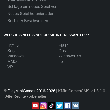
Schlage ein neues Spiel vor
Neues Spiel herunterladen
Buch der Beschwerden
WELCHE SPIELE SIND FÜR SIE INTERESSANTER??
Html 5
Flash
Sega
Dos
Windows
Windows 3.x
MMO
.io
VR
©
PlayMiniGames 2016-2026
| KMiniGamesCMS
v.1.3.1.0
| Alle Rechte vorbehalten