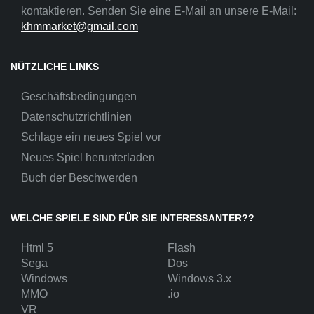
kontaktieren. Senden Sie eine E-Mail an unsere E-Mail:
khmmarket@gmail.com
NÜTZLICHE LINKS
Geschäftsbedingungen
Datenschutzrichtlinien
Schlage ein neues Spiel vor
Neues Spiel herunterladen
Buch der Beschwerden
WELCHE SPIELE SIND FÜR SIE INTERESSANTER??
Html 5
Flash
Sega
Dos
Windows
Windows 3.x
MMO
.io
VR