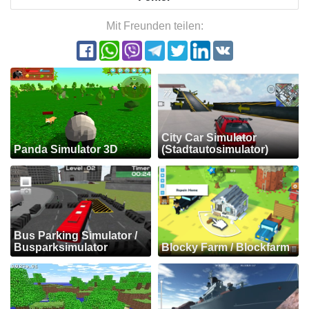
Mit Freunden teilen:
City Car Simulator
Panda Simulator 3D
(Stadtautosimulator)
Bus Parking Simulator /
Busparksimulator
Blocky Farm / Blockfarm