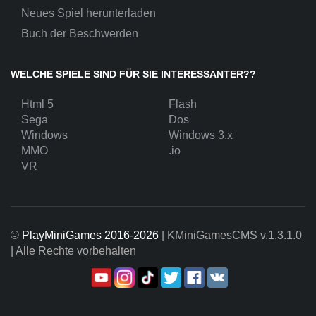
Neues Spiel herunterladen
Buch der Beschwerden
WELCHE SPIELE SIND FÜR SIE INTERESSANTER??
Html 5
Flash
Sega
Dos
Windows
Windows 3.x
MMO
.io
VR
©
PlayMiniGames 2016-2026
| KMiniGamesCMS
v.1.3.1.0
| Alle Rechte vorbehalten