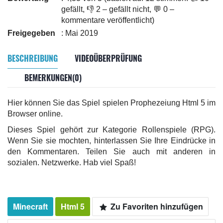
gefällt, 👎 2 – gefällt nicht, 💬 0 –
kommentare veröffentlicht)
Freigegeben
: Mai 2019
BESCHREIBUNG
VIDEOÜBERPRÜFUNG
BEMERKUNGEN(0)
Hier können Sie das Spiel spielen Prophezeiung Html 5 im
Browser online.
Dieses Spiel gehört zur Kategorie Rollenspiele (RPG).
Wenn Sie sie mochten, hinterlassen Sie Ihre Eindrücke in
den Kommentaren. Teilen Sie auch mit anderen in
sozialen. Netzwerke. Hab viel Spaß!
Minecraft
Html 5
Zu Favoriten hinzufügen