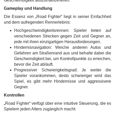
Geschwindigkeit auszumanövrieren.
Gameplay und Handlung
Die Essenz von „Road Fighter“ liegt in seiner Einfachheit
und dem aufregenden Rennerlebnis:
Hochgeschwindigkeitsrennen: Spieler treten auf
verschiedenen Strecken gegen Zeit und Gegner an,
jede mit ihren einzigartigen Herausforderungen.
Hindernisnavigation: Weiche anderen Autos und
Gefahren am Straßenrand aus und behalte dabei die
Geschwindigkeit bei, um Kontrollpunkte zu erreichen,
bevor die Zeit abläuft.
Progressiver Schwierigkeitsgrad: Je weiter die
Spieler vorankommen, desto schwieriger wird das
Spiel, es gibt mehr Hindernisse und aggressivere
Gegner.
Kontrollen
„Road Fighter“ verfügt über eine intuitive Steuerung, die es
Spielern jeden Alters zugänglich macht: