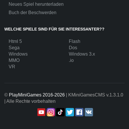
Neues Spiel herunterladen
Buch der Beschwerden
WELCHE SPIELE SIND FÜR SIE INTERESSANTER??
Html 5
Flash
Sega
Dos
Windows
Windows 3.x
MMO
.io
VR
©
PlayMiniGames 2016-2026
| KMiniGamesCMS
v.1.3.1.0
| Alle Rechte vorbehalten