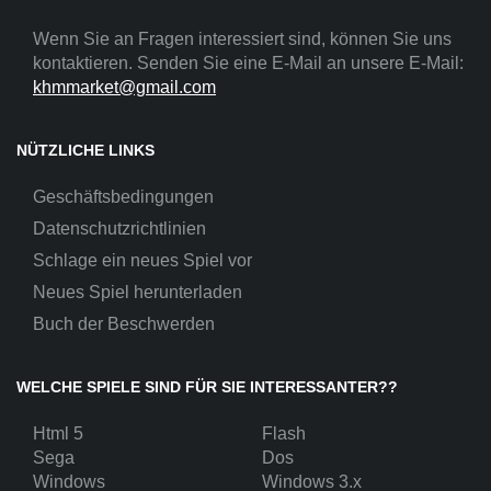
Wenn Sie an Fragen interessiert sind, können Sie uns
kontaktieren. Senden Sie eine E-Mail an unsere E-Mail:
khmmarket@gmail.com
NÜTZLICHE LINKS
Geschäftsbedingungen
Datenschutzrichtlinien
Schlage ein neues Spiel vor
Neues Spiel herunterladen
Buch der Beschwerden
WELCHE SPIELE SIND FÜR SIE INTERESSANTER??
Html 5
Flash
Sega
Dos
Windows
Windows 3.x