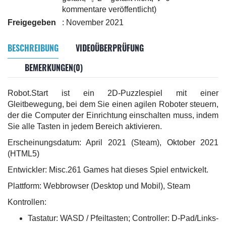
kommentare veröffentlicht)
Freigegeben
: November 2021
BESCHREIBUNG
VIDEOÜBERPRÜFUNG
BEMERKUNGEN(0)
Robot.Start ist ein 2D-Puzzlespiel mit einer
Gleitbewegung, bei dem Sie einen agilen Roboter steuern,
der die Computer der Einrichtung einschalten muss, indem
Sie alle Tasten in jedem Bereich aktivieren.
Erscheinungsdatum: April 2021 (Steam), Oktober 2021
(HTML5)
Entwickler: Misc.261 Games hat dieses Spiel entwickelt.
Plattform: Webbrowser (Desktop und Mobil), Steam
Kontrollen:
Tastatur: WASD / Pfeiltasten; Controller: D-Pad/Links-