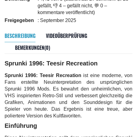
gefällt, 👎 4 – gefällt nicht, 💬 0 –
kommentare veröffentlicht)
Freigegeben
: September 2025
BESCHREIBUNG
VIDEOÜBERPRÜFUNG
BEMERKUNGEN(0)
Sprunki 1996: Teesir Recreation
Sprunki 1996: Teesir Recreation
ist eine moderne, von
Fans erstellte Neuinterpretation des ursprünglichen
Sprunki 1996 Mods. Es bewahrt den unheimlichen, von
VHS inspirierten Retro-Stil und verbessert gleichzeitig die
Grafiken, Animationen und den Sounddesign für die
Spieler von heute. Das Ergebnis ist eine treue, aber
poliertere Version des Kultfavoriten.
Einführung