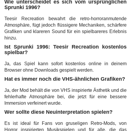
Wie unterscheidet es sich vom ursprünglichen
Sprunki 1996?
Teesir Recreation bewahrt die retro-horroranmutende
Atmosphäre, fügt jedoch flüssigere Mechaniken, schärfere
Grafiken und klareren Sound für ein spielbareres Erlebnis
hinzu.
Ist Sprunki 1996: Teesir Recreation kostenlos
spielbar?
Ja, das Spiel kann sofort kostenlos online in deinem
Browser ohne Downloads gespielt werden.
Hat es immer noch die VHS-ähnlichen Grafiken?
Ja, der Mod behält die von VHS inspirierte Ästhetik und die
fehlerhafte Atmosphäre bei, die jetzt für eine bessere
Immersion verfeinert wurde.
Wer sollte diese Neuinterpretation spielen?
Es ist ideal für Fans von gruseligen Retro-Mods, von
Horror inspirierten Musikspielen und für alle, die das