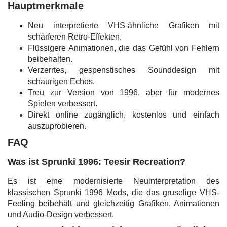
Hauptmerkmale
Neu interpretierte VHS-ähnliche Grafiken mit
schärferen Retro-Effekten.
Flüssigere Animationen, die das Gefühl von Fehlern
beibehalten.
Verzerrtes, gespenstisches Sounddesign mit
schaurigen Echos.
Treu zur Version von 1996, aber für modernes
Spielen verbessert.
Direkt online zugänglich, kostenlos und einfach
auszuprobieren.
FAQ
Was ist Sprunki 1996: Teesir Recreation?
Es ist eine modernisierte Neuinterpretation des
klassischen Sprunki 1996 Mods, die das gruselige VHS-
Feeling beibehält und gleichzeitig Grafiken, Animationen
und Audio-Design verbessert.