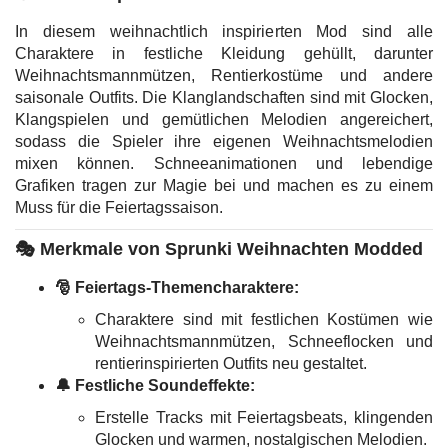
In diesem weihnachtlich inspirierten Mod sind alle
Charaktere in festliche Kleidung gehüllt, darunter
Weihnachtsmannmützen, Rentierkostüme und andere
saisonale Outfits. Die Klanglandschaften sind mit Glocken,
Klangspielen und gemütlichen Melodien angereichert,
sodass die Spieler ihre eigenen Weihnachtsmelodien
mixen können. Schneeanimationen und lebendige
Grafiken tragen zur Magie bei und machen es zu einem
Muss für die Feiertagssaison.
🎭
Merkmale von Sprunki Weihnachten Modded
🎅 Feiertags-Themencharaktere:
Charaktere sind mit festlichen Kostümen wie
Weihnachtsmannmützen, Schneeflocken und
rentierinspirierten Outfits neu gestaltet.
🔔 Festliche Soundeffekte:
Erstelle Tracks mit Feiertagsbeats, klingenden
Glocken und warmen, nostalgischen Melodien.