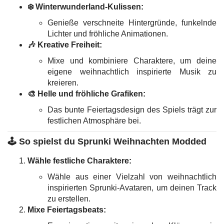
❄️ Winterwunderland-Kulissen:
Genieße verschneite Hintergründe, funkelnde
Lichter und fröhliche Animationen.
🎶 Kreative Freiheit:
Mixe und kombiniere Charaktere, um deine
eigene weihnachtlich inspirierte Musik zu
kreieren.
🎨 Helle und fröhliche Grafiken:
Das bunte Feiertagsdesign des Spiels trägt zur
festlichen Atmosphäre bei.
🕹️
So spielst du Sprunki Weihnachten Modded
Wähle festliche Charaktere:
Wähle aus einer Vielzahl von weihnachtlich
inspirierten Sprunki-Avataren, um deinen Track
zu erstellen.
Mixe Feiertagsbeats: