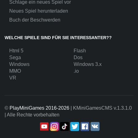
Schlage ein neues Spiel vor
Neues Spiel herunterladen
Buch der Beschwerden
WELCHE SPIELE SIND FÜR SIE INTERESSANTER??
Html 5
Flash
Sega
Dos
Windows
Windows 3.x
MMO
.io
VR
©
PlayMiniGames 2016-2026
| KMiniGamesCMS
v.1.3.1.0
| Alle Rechte vorbehalten