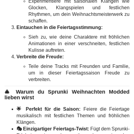
Experimentiere mit saisonalen Klängen wie
Glocken, Klangspielen und festlichen
Rhythmen, um dein Weihnachtsmeisterwerk zu
schaffen.
Eintauchen in die Feiertagsstimmung:
Sieh zu, wie deine Charaktere mit fröhlichen
Animationen in einer verschneiten, festlichen
Kulisse auftreten.
Verbreite die Freude:
Teile deine Tracks mit Freunden und Familie,
um in dieser Feiertagssaison Freude zu
verbreiten.
🎄
Warum du Sprunki Weihnachten Modded
lieben wirst
🌟 Perfekt für die Saison:
Feiere die Feiertage
musikalisch mit festlichen Themen und fröhlichen
Klängen.
🎭 Einzigartiger Feiertags-Twist:
Fügt dem Sprunki-