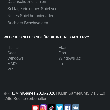
Datenschutzrichtlinien
Schlage ein neues Spiel vor
Neues Spiel herunterladen
Buch der Beschwerden
WELCHE SPIELE SIND FÜR SIE INTERESSANTER??
Html 5
Flash
Sega
Dos
Windows
Windows 3.x
MMO
.io
VR
©
PlayMiniGames 2016-2026
| KMiniGamesCMS
v.1.3.1.0
| Alle Rechte vorbehalten