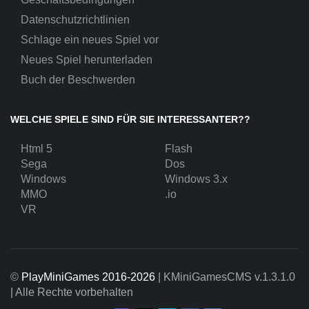
Datenschutzrichtlinien
Schlage ein neues Spiel vor
Neues Spiel herunterladen
Buch der Beschwerden
WELCHE SPIELE SIND FÜR SIE INTERESSANTER??
Html 5
Flash
Sega
Dos
Windows
Windows 3.x
MMO
.io
VR
©
PlayMiniGames 2016-2026
| KMiniGamesCMS
v.1.3.1.0
| Alle Rechte vorbehalten