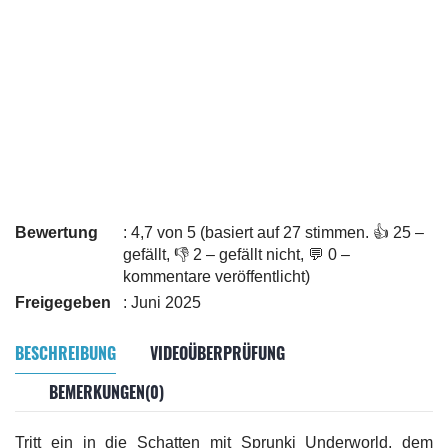
Bewertung
: 4,7 von 5 (basiert auf 27 stimmen. 👍 25 –
gefällt, 👎 2 – gefällt nicht, 💬 0 –
kommentare veröffentlicht)
Freigegeben
: Juni 2025
BESCHREIBUNG
VIDEOÜBERPRÜFUNG
BEMERKUNGEN(0)
Tritt ein in die Schatten mit Sprunki Underworld, dem