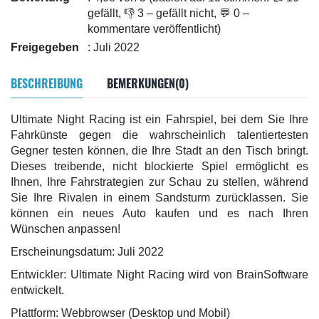
gefällt, 👎 3 – gefällt nicht, 💬 0 –
kommentare veröffentlicht)
Freigegeben
: Juli 2022
BESCHREIBUNG
BEMERKUNGEN(0)
Ultimate Night Racing ist ein Fahrspiel, bei dem Sie Ihre
Fahrkünste gegen die wahrscheinlich talentiertesten
Gegner testen können, die Ihre Stadt an den Tisch bringt.
Dieses treibende, nicht blockierte Spiel ermöglicht es
Ihnen, Ihre Fahrstrategien zur Schau zu stellen, während
Sie Ihre Rivalen in einem Sandsturm zurücklassen. Sie
können ein neues Auto kaufen und es nach Ihren
Wünschen anpassen!
Erscheinungsdatum: Juli 2022
Entwickler: Ultimate Night Racing wird von BrainSoftware
entwickelt.
Plattform: Webbrowser (Desktop und Mobil)