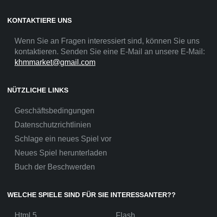
KONTAKTIERE UNS
Wenn Sie an Fragen interessiert sind, können Sie uns
kontaktieren. Senden Sie eine E-Mail an unsere E-Mail:
khmmarket@gmail.com
NÜTZLICHE LINKS
Geschäftsbedingungen
Datenschutzrichtlinien
Schlage ein neues Spiel vor
Neues Spiel herunterladen
Buch der Beschwerden
WELCHE SPIELE SIND FÜR SIE INTERESSANTER??
Html 5
Flash