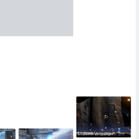
Drohnen-Verteidiger