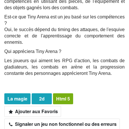
compétences en utilisant des pièces, de l'équipement et
des objets gagnés lors des combats.
Est-ce que Tiny Arena est un jeu basé sur les compétences
?
Oui, le succès dépend du timing des attaques, de l'esquive
correcte et de l'apprentissage du comportement des
ennemis.
Qui appréciera Tiny Arena ?
Les joueurs qui aiment les RPG d'action, les combats de
gladiateurs, les combats en arène et la progression
constante des personnages apprécieront Tiny Arena.
La magie
2d
Html 5
Ajouter aux Favoris
Signaler un jeu non fonctionnel ou des erreurs