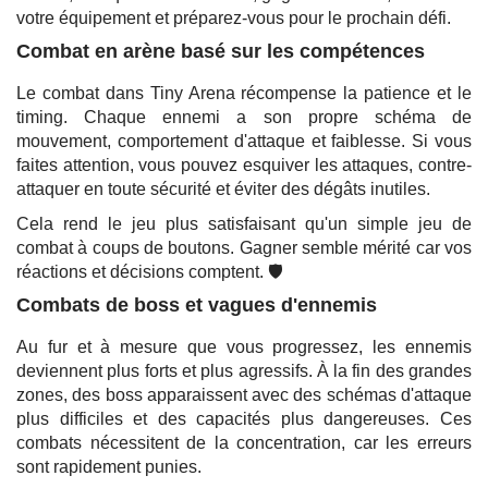
votre équipement et préparez-vous pour le prochain défi.
Combat en arène basé sur les compétences
Le combat dans Tiny Arena récompense la patience et le
timing. Chaque ennemi a son propre schéma de
mouvement, comportement d'attaque et faiblesse. Si vous
faites attention, vous pouvez esquiver les attaques, contre-
attaquer en toute sécurité et éviter des dégâts inutiles.
Cela rend le jeu plus satisfaisant qu'un simple jeu de
combat à coups de boutons. Gagner semble mérité car vos
réactions et décisions comptent. 🛡️
Combats de boss et vagues d'ennemis
Au fur et à mesure que vous progressez, les ennemis
deviennent plus forts et plus agressifs. À la fin des grandes
zones, des boss apparaissent avec des schémas d'attaque
plus difficiles et des capacités plus dangereuses. Ces
combats nécessitent de la concentration, car les erreurs
sont rapidement punies.