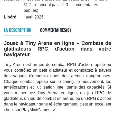
👎 2 – n’aiment pas, 💬 0 – commentaires
publiés)
Libéré
: avril 2026
LA DESCRIPTION
COMMENTAIRES(0)
Jouez à Tiny Arena en ligne – Combats de
gladiateurs RPG d'action dans votre
navigateur
Tiny Arena est un jeu de combat RPG d'action rapide où
vous contrôlez un petit gladiateur et combattez à travers
des vagues d'ennemis dans des arènes dangereuses.
Chaque combat repose sur le timing, le mouvement, les
améliorations et l'utilisation intelligente des capacités. Si
vous recherchez Tiny Arena en ligne, un jeu RPG de
gladiateur, un jeu de combat en arène, ou un RPG d'action
dans le navigateur sans téléchargement, c'est un excellent
choix sur PlayMiniGames. ⚔️