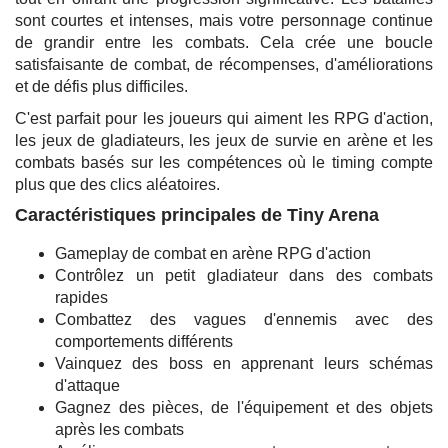
sont courtes et intenses, mais votre personnage continue
de grandir entre les combats. Cela crée une boucle
satisfaisante de combat, de récompenses, d'améliorations
et de défis plus difficiles.
C'est parfait pour les joueurs qui aiment les RPG d'action,
les jeux de gladiateurs, les jeux de survie en arène et les
combats basés sur les compétences où le timing compte
plus que des clics aléatoires.
Caractéristiques principales de Tiny Arena
Gameplay de combat en arène RPG d'action
Contrôlez un petit gladiateur dans des combats
rapides
Combattez des vagues d'ennemis avec des
comportements différents
Vainquez des boss en apprenant leurs schémas
d'attaque
Gagnez des pièces, de l'équipement et des objets
après les combats