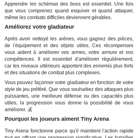
Apprendre les schémas des boss est essentiel. Une fois
que vous comprenez quand esquiver et quand attaquer,
même les combats difficiles deviennent gérables.
Améliorez votre gladiateur
Après avoir nettoyé les arènes, vous gagnez des pièces,
de l'équipement et des objets utiles. Ces récompenses
vous aident à améliorer vos armes, votre armure et vos
compétences. Il est essentiel d'améliorer régulièrement,
car les niveaux ultérieurs apportent des ennemis plus forts
et des situations de combat plus complexes.
Vous pouvez façonner votre gladiateur en fonction de votre
style de jeu préféré. Que vous souhaitiez des attaques plus
puissantes, une meilleure défense ou des capacités plus
utiles, la progression vous donne la possibilité de vous
améliorer. 💰
Pourquoi les joueurs aiment Tiny Arena
Tiny Arena fonctionne parce qu'il maintient l'action rapide
tout en offrant une progression significative. Les batailles