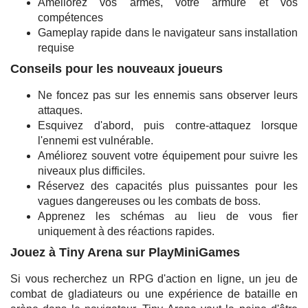
Améliorez vos armes, votre armure et vos
compétences
Gameplay rapide dans le navigateur sans installation
requise
Conseils pour les nouveaux joueurs
Ne foncez pas sur les ennemis sans observer leurs
attaques.
Esquivez d'abord, puis contre-attaquez lorsque
l'ennemi est vulnérable.
Améliorez souvent votre équipement pour suivre les
niveaux plus difficiles.
Réservez des capacités plus puissantes pour les
vagues dangereuses ou les combats de boss.
Apprenez les schémas au lieu de vous fier
uniquement à des réactions rapides.
Jouez à Tiny Arena sur PlayMiniGames
Si vous recherchez un RPG d'action en ligne, un jeu de
combat de gladiateurs ou une expérience de bataille en