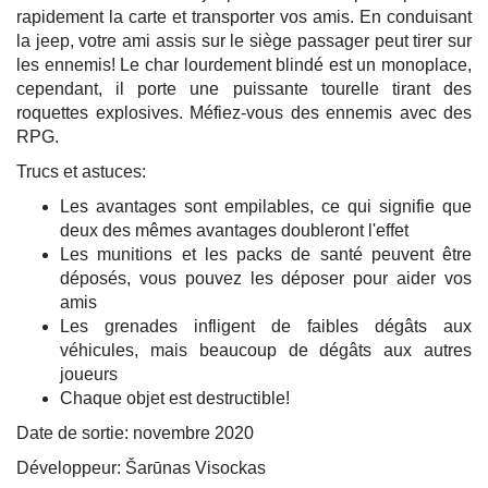
rapidement la carte et transporter vos amis. En conduisant
la jeep, votre ami assis sur le siège passager peut tirer sur
les ennemis! Le char lourdement blindé est un monoplace,
cependant, il porte une puissante tourelle tirant des
roquettes explosives. Méfiez-vous des ennemis avec des
RPG.
Trucs et astuces:
Les avantages sont empilables, ce qui signifie que
deux des mêmes avantages doubleront l'effet
Les munitions et les packs de santé peuvent être
déposés, vous pouvez les déposer pour aider vos
amis
Les grenades infligent de faibles dégâts aux
véhicules, mais beaucoup de dégâts aux autres
joueurs
Chaque objet est destructible!
Date de sortie: novembre 2020
Développeur: Šarūnas Visockas