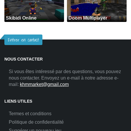
Skibidi Online
Doom Multiplayer
Entrer en contact
NOUS CONTACTER
Si vous êtes intéressé par des questions, vous pouvez
nous contacter. Envoyez un e-mail à notre adresse e-
mail:
khmmarket@gmail.com
LIENS UTILES
Termes et conditions
Politique de confidentialité
Suggérer un nouveau jeu