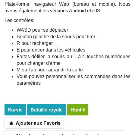
Plate-forme: navigateur Web (bureau et mobile). Nous
avons également les versions Android et iOS.
Les contrôles:
WASD pour se déplacer
Bouton gauche de la souris pour tirer
R pour recharger
E pour entrer dans les véhicules
Faites défiler la souris ou 1 à 4 touches numériques
pour changer d'arme
M ou Tab pour agrandir la carte
Vous pouvez personnaliser les commandes dans les
paramètres
Survie
Bataille royale
Html 5
Ajouter aux Favoris