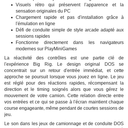
Visuels rétro qui préservent l'apparence et la
sensation originales du PC
Chargement rapide et pas d'installation grâce à
l'émulation en ligne
Défi de conduite simple de style arcade adapté aux
sessions rapides
Fonctionne directement dans les navigateurs
modernes sur PlayMiniGames
La réactivité des contrôles est une partie clé de
l'expérience Big Rig. Le design original DOS se
concentrait sur un retour d'entrée immédiat, et cette
approche se poursuit lorsque vous jouez en ligne. Le jeu
est réglé pour des réactions rapides, récompensant la
direction et le timing soignés alors que vous gérez le
mouvement de votre camion. Cette relation directe entre
vos entrées et ce qui se passe à l'écran maintient chaque
course engageante, même pendant de courtes sessions de
jeu.
Le son dans les jeux de camionnage et de conduite DOS