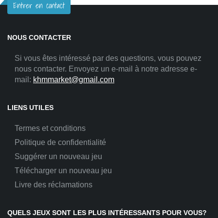
Entrer en contact
NOUS CONTACTER
Si vous êtes intéressé par des questions, vous pouvez
nous contacter. Envoyez un e-mail à notre adresse e-
mail:
khmmarket@gmail.com
LIENS UTILES
Termes et conditions
Politique de confidentialité
Suggérer un nouveau jeu
Télécharger un nouveau jeu
Livre des réclamations
QUELS JEUX SONT LES PLUS INTÉRESSANTS POUR VOUS?