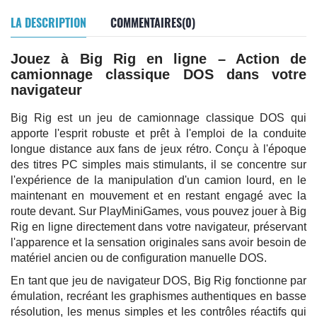
LA DESCRIPTION
COMMENTAIRES(0)
Jouez à Big Rig en ligne – Action de
camionnage classique DOS dans votre
navigateur
Big Rig est un jeu de camionnage classique DOS qui
apporte l'esprit robuste et prêt à l'emploi de la conduite
longue distance aux fans de jeux rétro. Conçu à l'époque
des titres PC simples mais stimulants, il se concentre sur
l'expérience de la manipulation d'un camion lourd, en le
maintenant en mouvement et en restant engagé avec la
route devant. Sur PlayMiniGames, vous pouvez jouer à Big
Rig en ligne directement dans votre navigateur, préservant
l'apparence et la sensation originales sans avoir besoin de
matériel ancien ou de configuration manuelle DOS.
En tant que jeu de navigateur DOS, Big Rig fonctionne par
émulation, recréant les graphismes authentiques en basse
résolution, les menus simples et les contrôles réactifs qui