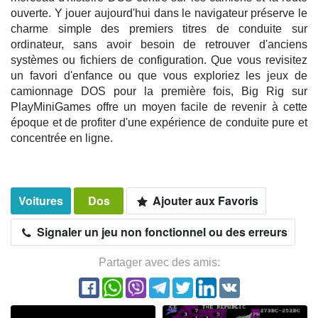
ouverte. Y jouer aujourd'hui dans le navigateur préserve le
charme simple des premiers titres de conduite sur
ordinateur, sans avoir besoin de retrouver d'anciens
systèmes ou fichiers de configuration. Que vous revisitez
un favori d'enfance ou que vous exploriez les jeux de
camionnage DOS pour la première fois, Big Rig sur
PlayMiniGames offre un moyen facile de revenir à cette
époque et de profiter d'une expérience de conduite pure et
concentrée en ligne.
Voitures
Dos
Ajouter aux Favoris
Signaler un jeu non fonctionnel ou des erreurs
Partager avec des amis: