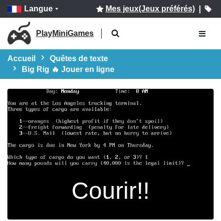
Langue
Mes jeux(Jeux préférés)
|
PlayMiniGames
Accueil
Quêtes de texte
Big Rig 🔥 Jouer en ligne
Courir!!