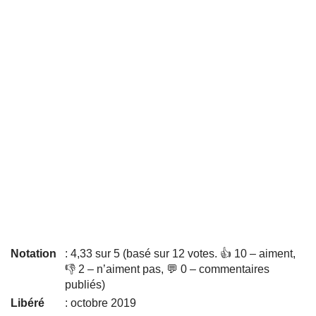
Notation
: 4,33 sur 5 (basé sur 12 votes. 👍 10 – aiment,
👎 2 – n’aiment pas, 💬 0 – commentaires
publiés)
Libéré
: octobre 2019