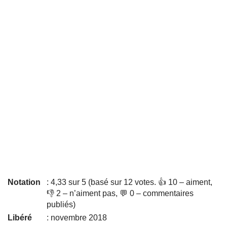
Notation
: 4,33 sur 5 (basé sur 12 votes. 👍 10 – aiment,
👎 2 – n’aiment pas, 💬 0 – commentaires
publiés)
Libéré
: novembre 2018