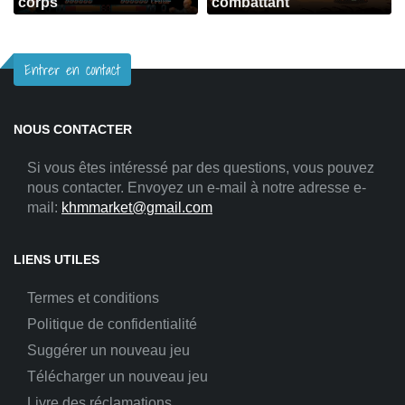
corps
combattant
Entrer en contact
NOUS CONTACTER
Si vous êtes intéressé par des questions, vous pouvez
nous contacter. Envoyez un e-mail à notre adresse e-
mail:
khmmarket@gmail.com
LIENS UTILES
Termes et conditions
Politique de confidentialité
Suggérer un nouveau jeu
Télécharger un nouveau jeu
Livre des réclamations