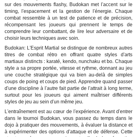
sur des mouvements flashy, Budokan met l'accent sur le
timing, l'espacement et la gestion de l'énergie. Chaque
combat ressemble à un test de patience et de précision,
récompensant les joueurs qui prennent le temps de
comprendre leur combattant, de lire leur adversaire et de
choisir leurs techniques avec soin.
Budokan: L'Esprit Martial se distingue de nombreux autres
titres de combat rétro en offrant quatre styles d'arts
martiaux distincts : karaté, kendo, nunchaku et bo. Chaque
style a sa propre portée, vitesse et rythme, donnant au jeu
une couche stratégique qui va bien au-delà de simples
coups de poing et coups de pied. Apprendre quand passer
d'une discipline à l'autre fait partie de l'attrait à long terme,
surtout pour les joueurs qui aiment maîtriser différents
styles de jeu au sein d'un même jeu.
L'entraînement est au cœur de l'expérience. Avant d'entrer
dans le tournoi Budokan, vous passez du temps dans le
dojo à pratiquer des mouvements, à évaluer la distance et
à expérimenter des options d'attaque et de défense. Cette