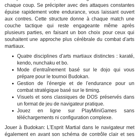
chaque coup. Se précipiter avec des attaques constantes
épuise rapidement votre endurance, vous laissant ouvert
aux contres. Cette structure donne à chaque match une
couche tactique qui reste engageante même après
plusieurs parties, en faisant un bon choix pour ceux qui
souhaitent une approche plus cérébrale du combat d'arts
martiaux.
Quatre disciplines d'arts martiaux distinctes : karaté,
kendo, nunchaku et bo.
Mode d'entraînement basé sur le dojo qui vous
prépare pour le tournoi Budokan.
Gestion de l'énergie et de l'endurance pour un
combat stratégique basé sur le timing.
Visuels et sons classiques de DOS préservés dans
un format de jeu de navigateur pratique.
Jouez en ligne sur PlayMiniGames sans
téléchargements ni configuration complexe.
Jouer à Budokan: L'Esprit Martial dans le navigateur met
également en avant son schéma de contrôle clair et ses