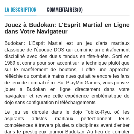
LA DESCRIPTION
COMMENTAIRES(0)
Jouez à Budokan: L'Esprit Martial en Ligne
dans Votre Navigateur
Budokan: L'Esprit Martial est un jeu d'arts martiaux
classique de l'époque DOS qui combine un entraînement
discipliné avec des duels tendus en tête-à-tête. Sorti en
1989 et connu pour son accent sur la technique plutôt que
sur le martèlement de boutons, il offre une approche
réfléchie du combat à mains nues qui attire encore les fans
de jeux de combat rétro. Sur PlayMiniGames, vous pouvez
jouer à Budokan en ligne directement dans votre
navigateur et revivre cette expérience emblématique de
dojo sans configuration ni téléchargements.
Le jeu se déroule dans le dojo Tobiko-Ryu, où les
aspirants artistes martiaux perfectionnent leurs
compétences à travers plusieurs disciplines avant d'entrer
dans le prestigieux tournoi Budokan. Au lieu de compter