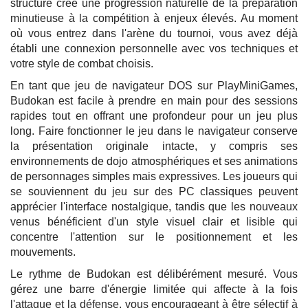
structure crée une progression naturelle de la préparation
minutieuse à la compétition à enjeux élevés. Au moment
où vous entrez dans l'arène du tournoi, vous avez déjà
établi une connexion personnelle avec vos techniques et
votre style de combat choisis.
En tant que jeu de navigateur DOS sur PlayMiniGames,
Budokan est facile à prendre en main pour des sessions
rapides tout en offrant une profondeur pour un jeu plus
long. Faire fonctionner le jeu dans le navigateur conserve
la présentation originale intacte, y compris ses
environnements de dojo atmosphériques et ses animations
de personnages simples mais expressives. Les joueurs qui
se souviennent du jeu sur des PC classiques peuvent
apprécier l'interface nostalgique, tandis que les nouveaux
venus bénéficient d'un style visuel clair et lisible qui
concentre l'attention sur le positionnement et les
mouvements.
Le rythme de Budokan est délibérément mesuré. Vous
gérez une barre d'énergie limitée qui affecte à la fois
l'attaque et la défense, vous encourageant à être sélectif à