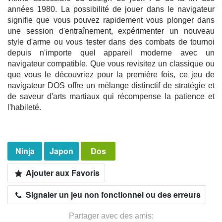
années 1980. La possibilité de jouer dans le navigateur
signifie que vous pouvez rapidement vous plonger dans
une session d'entraînement, expérimenter un nouveau
style d'arme ou vous tester dans des combats de tournoi
depuis n'importe quel appareil moderne avec un
navigateur compatible. Que vous revisitez un classique ou
que vous le découvriez pour la première fois, ce jeu de
navigateur DOS offre un mélange distinctif de stratégie et
de saveur d'arts martiaux qui récompense la patience et
l'habileté.
Ninja
Japon
Dos
Ajouter aux Favoris
Signaler un jeu non fonctionnel ou des erreurs
Partager avec des amis: