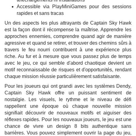
Accessible via PlayMiniGames pour des sessions
rapides et sans tracas
Un des aspects les plus attrayants de Captain Sky Hawk
est la façon dont il récompense la maîtrise. Apprendre les
approches ennemies, comprendre quand agir de manière
agressive et quand se retirer, et trouver des chemins sûrs à
travers le feu nourri contribuent à une expérience plus
riche. Au fur et à mesure que vous passez plus de temps
avec le jeu, ce qui semble d'abord chaotique devient un
motif reconnaissable de risques et d'opportunités, rendant
chaque mission réussie particulièrement satisfaisante.
Pour les joueurs qui ont grandi avec les systèmes Dendy,
Captain Sky Hawk offre un puissant sentiment de
nostalgie. Les visuels, le rythme et le niveau de défi
rappellent une époque où chaque nouvelle mission
signifiait découvrir de nouveaux motifs et aiguiser des
réflexes rapides. Pour les nouveaux joueurs, le jeu est une
chance de vivre un design 8 bits authentique sans
barrières. Vous pouvez simplement ouvrir la page du jeu,