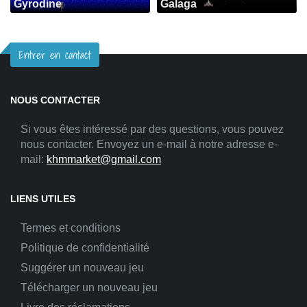
Gyrodine
Galaga
Entrer en contact
NOUS CONTACTER
Si vous êtes intéressé par des questions, vous pouvez
nous contacter. Envoyez un e-mail à notre adresse e-
mail:
khmmarket@gmail.com
LIENS UTILES
Termes et conditions
Politique de confidentialité
Suggérer un nouveau jeu
Télécharger un nouveau jeu