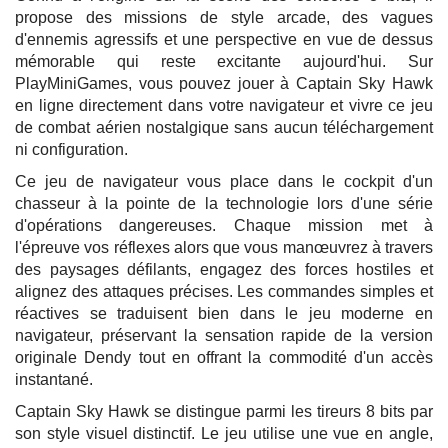
propose des missions de style arcade, des vagues
d'ennemis agressifs et une perspective en vue de dessus
mémorable qui reste excitante aujourd'hui. Sur
PlayMiniGames, vous pouvez jouer à Captain Sky Hawk
en ligne directement dans votre navigateur et vivre ce jeu
de combat aérien nostalgique sans aucun téléchargement
ni configuration.
Ce jeu de navigateur vous place dans le cockpit d'un
chasseur à la pointe de la technologie lors d'une série
d'opérations dangereuses. Chaque mission met à
l'épreuve vos réflexes alors que vous manœuvrez à travers
des paysages défilants, engagez des forces hostiles et
alignez des attaques précises. Les commandes simples et
réactives se traduisent bien dans le jeu moderne en
navigateur, préservant la sensation rapide de la version
originale Dendy tout en offrant la commodité d'un accès
instantané.
Captain Sky Hawk se distingue parmi les tireurs 8 bits par
son style visuel distinctif. Le jeu utilise une vue en angle,