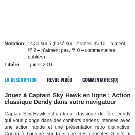
Notation
: 4,33 sur 5 (basé sur 12 votes. 👍 10 – aiment,
👎 2 – n’aiment pas, 💬 0 – commentaires
publiés)
Libéré
: juillet 2016
LA DESCRIPTION
REVUE VIDÉO
COMMENTAIRES(0)
Jouez à Captain Sky Hawk en ligne : Action
classique Dendy dans votre navigateur
Captain Sky Hawk est un tireur classique de l'ère Dendy
qui vous plonge dans des combats aériens intenses avec
une action rapide et une présentation rétro distinctive.
Connu à l'origine sur la scène des consoles 8 bits, il