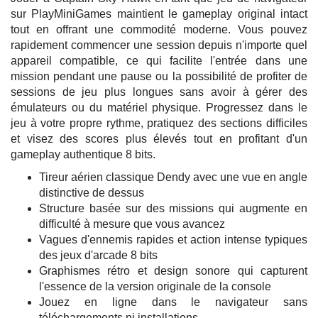
sur PlayMiniGames maintient le gameplay original intact
tout en offrant une commodité moderne. Vous pouvez
rapidement commencer une session depuis n'importe quel
appareil compatible, ce qui facilite l'entrée dans une
mission pendant une pause ou la possibilité de profiter de
sessions de jeu plus longues sans avoir à gérer des
émulateurs ou du matériel physique. Progressez dans le
jeu à votre propre rythme, pratiquez des sections difficiles
et visez des scores plus élevés tout en profitant d'un
gameplay authentique 8 bits.
Tireur aérien classique Dendy avec une vue en angle
distinctive de dessus
Structure basée sur des missions qui augmente en
difficulté à mesure que vous avancez
Vagues d'ennemis rapides et action intense typiques
des jeux d'arcade 8 bits
Graphismes rétro et design sonore qui capturent
l'essence de la version originale de la console
Jouez en ligne dans le navigateur sans
téléchargements ni installations