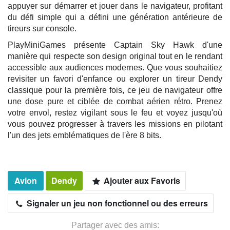
appuyer sur démarrer et jouer dans le navigateur, profitant
du défi simple qui a défini une génération antérieure de
tireurs sur console.
PlayMiniGames présente Captain Sky Hawk d'une
manière qui respecte son design original tout en le rendant
accessible aux audiences modernes. Que vous souhaitiez
revisiter un favori d'enfance ou explorer un tireur Dendy
classique pour la première fois, ce jeu de navigateur offre
une dose pure et ciblée de combat aérien rétro. Prenez
votre envol, restez vigilant sous le feu et voyez jusqu'où
vous pouvez progresser à travers les missions en pilotant
l'un des jets emblématiques de l'ère 8 bits.
Avion
Dendy
Ajouter aux Favoris
Signaler un jeu non fonctionnel ou des erreurs
Partager avec des amis: