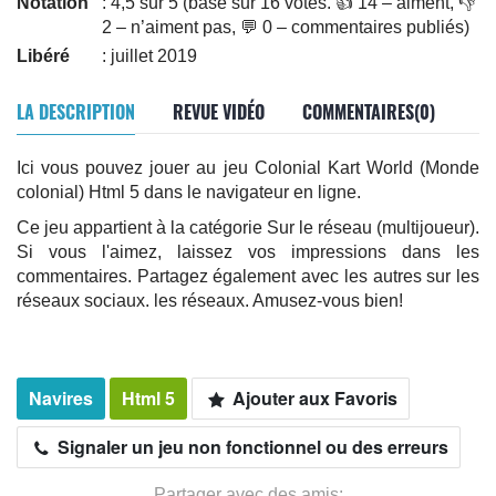
Notation
: 4,5 sur 5 (basé sur 16 votes. 👍 14 – aiment, 👎
2 – n’aiment pas, 💬 0 – commentaires publiés)
Libéré
: juillet 2019
LA DESCRIPTION
REVUE VIDÉO
COMMENTAIRES(0)
Ici vous pouvez jouer au jeu Colonial Kart World (Monde
colonial) Html 5 dans le navigateur en ligne.
Ce jeu appartient à la catégorie Sur le réseau (multijoueur).
Si vous l'aimez, laissez vos impressions dans les
commentaires. Partagez également avec les autres sur les
réseaux sociaux. les réseaux. Amusez-vous bien!
Navires
Html 5
Ajouter aux Favoris
Signaler un jeu non fonctionnel ou des erreurs
Partager avec des amis: