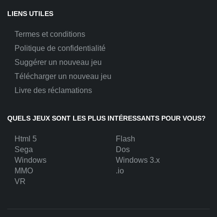
LIENS UTILES
Termes et conditions
Politique de confidentialité
Suggérer un nouveau jeu
Télécharger un nouveau jeu
Livre des réclamations
QUELS JEUX SONT LES PLUS INTÉRESSANTS POUR VOUS?
Html 5
Flash
Sega
Dos
Windows
Windows 3.x
MMO
.io
VR