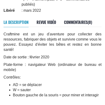
publiés)
Libéré
: mars 2022
LA DESCRIPTION
REVUE VIDÉO
COMMENTAIRES(0)
Craftmine est un jeu d'aventure pour collecter des
ressources, fabriquer des objets et survivre comme vous le
pouvez. Essayez d'éviter les bêtes et restez en bonne
santé!
Date de sortie : février 2020
Plate-forme : navigateur Web (ordinateur de bureau et
mobile)
Contrôles:
AD = se déplacer
W = sauter
Bouton gauche de la souris = pour miner et interagir