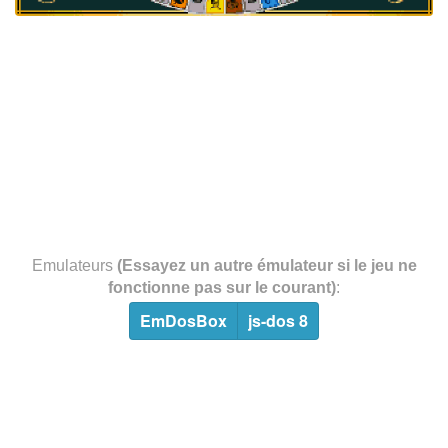
Emulateurs
(Essayez un autre émulateur si le jeu ne
fonctionne pas sur le courant)
:
EmDosBox
js-dos 8