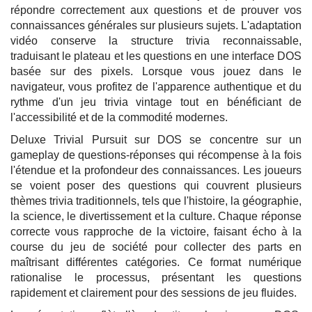
répondre correctement aux questions et de prouver vos
connaissances générales sur plusieurs sujets. L'adaptation
vidéo conserve la structure trivia reconnaissable,
traduisant le plateau et les questions en une interface DOS
basée sur des pixels. Lorsque vous jouez dans le
navigateur, vous profitez de l'apparence authentique et du
rythme d'un jeu trivia vintage tout en bénéficiant de
l'accessibilité et de la commodité modernes.
Deluxe Trivial Pursuit sur DOS se concentre sur un
gameplay de questions-réponses qui récompense à la fois
l'étendue et la profondeur des connaissances. Les joueurs
se voient poser des questions qui couvrent plusieurs
thèmes trivia traditionnels, tels que l'histoire, la géographie,
la science, le divertissement et la culture. Chaque réponse
correcte vous rapproche de la victoire, faisant écho à la
course du jeu de société pour collecter des parts en
maîtrisant différentes catégories. Ce format numérique
rationalise le processus, présentant les questions
rapidement et clairement pour des sessions de jeu fluides.