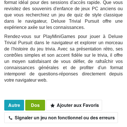
format idéal pour des sessions d'accès rapide. Que vous
revisitez des souvenirs d'enfance de jeux PC anciens ou
que vous recherchiez un jeu de quiz de style classique
dans le navigateur, Deluxe Trivial Pursuit offre une
expérience axée sur les connaissances.
Rendez-vous sur PlayMiniGames pour jouer à Deluxe
Trivial Pursuit dans le navigateur et explorer un morceau
de l'histoire du jeu trivia. Avec sa présentation rétro, ses
contrôles simples et son accent fidèle sur le trivia, il offre
un moyen satisfaisant de vous défier, de rafraîchir vos
connaissances générales et de profiter d'un format
intemporel de questions-réponses directement depuis
votre navigateur web.
Autre
Dos
Ajouter aux Favoris
Signaler un jeu non fonctionnel ou des erreurs