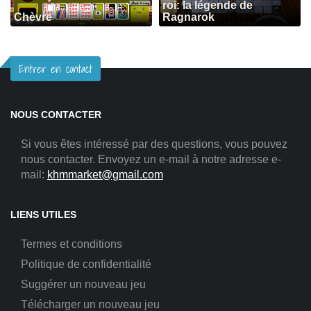
roi: la légende de
Chèvre
Ragnarok
Entrer en contact
NOUS CONTACTER
Si vous êtes intéressé par des questions, vous pouvez
nous contacter. Envoyez un e-mail à notre adresse e-
mail:
khmmarket@gmail.com
LIENS UTILES
Termes et conditions
Politique de confidentialité
Suggérer un nouveau jeu
Télécharger un nouveau jeu