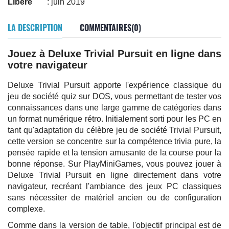
Libéré
: juin 2019
LA DESCRIPTION
COMMENTAIRES(0)
Jouez à Deluxe Trivial Pursuit en ligne dans
votre navigateur
Deluxe Trivial Pursuit apporte l'expérience classique du
jeu de société quiz sur DOS, vous permettant de tester vos
connaissances dans une large gamme de catégories dans
un format numérique rétro. Initialement sorti pour les PC en
tant qu'adaptation du célèbre jeu de société Trivial Pursuit,
cette version se concentre sur la compétence trivia pure, la
pensée rapide et la tension amusante de la course pour la
bonne réponse. Sur PlayMiniGames, vous pouvez jouer à
Deluxe Trivial Pursuit en ligne directement dans votre
navigateur, recréant l'ambiance des jeux PC classiques
sans nécessiter de matériel ancien ou de configuration
complexe.
Comme dans la version de table, l'objectif principal est de