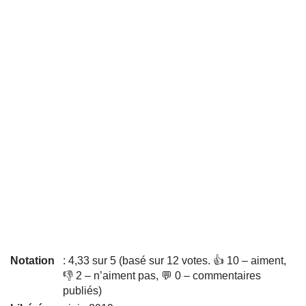
Notation
: 4,33 sur 5 (basé sur 12 votes. 👍 10 – aiment,
👎 2 – n’aiment pas, 💬 0 – commentaires
publiés)