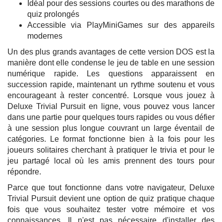
Idéal pour des sessions courtes ou des marathons de
quiz prolongés
Accessible via PlayMiniGames sur des appareils
modernes
Un des plus grands avantages de cette version DOS est la
manière dont elle condense le jeu de table en une session
numérique rapide. Les questions apparaissent en
succession rapide, maintenant un rythme soutenu et vous
encourageant à rester concentré. Lorsque vous jouez à
Deluxe Trivial Pursuit en ligne, vous pouvez vous lancer
dans une partie pour quelques tours rapides ou vous défier
à une session plus longue couvrant un large éventail de
catégories. Le format fonctionne bien à la fois pour les
joueurs solitaires cherchant à pratiquer le trivia et pour le
jeu partagé local où les amis prennent des tours pour
répondre.
Parce que tout fonctionne dans votre navigateur, Deluxe
Trivial Pursuit devient une option de quiz pratique chaque
fois que vous souhaitez tester votre mémoire et vos
connaissances. Il n'est pas nécessaire d'installer des