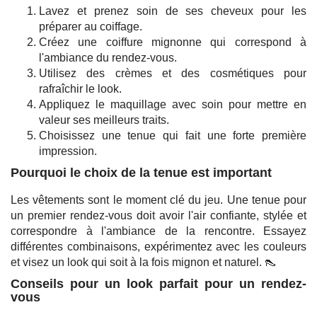
Lavez et prenez soin de ses cheveux pour les
préparer au coiffage.
Créez une coiffure mignonne qui correspond à
l'ambiance du rendez-vous.
Utilisez des crèmes et des cosmétiques pour
rafraîchir le look.
Appliquez le maquillage avec soin pour mettre en
valeur ses meilleurs traits.
Choisissez une tenue qui fait une forte première
impression.
Pourquoi le choix de la tenue est important
Les vêtements sont le moment clé du jeu. Une tenue pour
un premier rendez-vous doit avoir l'air confiante, stylée et
correspondre à l'ambiance de la rencontre. Essayez
différentes combinaisons, expérimentez avec les couleurs
et visez un look qui soit à la fois mignon et naturel. 👠
Conseils pour un look parfait pour un rendez-
vous