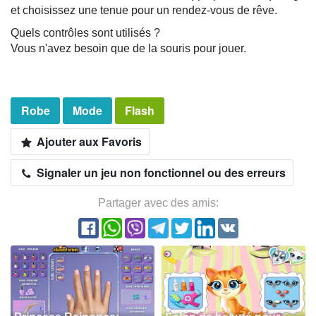
et choisissez une tenue pour un rendez-vous de rêve.
Quels contrôles sont utilisés ?
Vous n'avez besoin que de la souris pour jouer.
Robe
Mode
Flash
Ajouter aux Favoris
Signaler un jeu non fonctionnel ou des erreurs
Partager avec des amis: