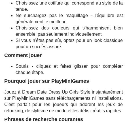
Choisissez une coiffure qui correspond au style de la
tenue.
Ne surchargez pas le maquillage - l'équilibre est
généralement le meilleur.
Choisissez des couleurs qui s'harmonisent bien
ensemble, pas seulement individuellement.
Si vous n'êtes pas sûr, optez pour un look classique
pour un succès assuré.
Comment jouer
Souris - cliquez et faites glisser pour compléter
chaque étape.
Pourquoi jouer sur PlayMiniGames
Jouez à Dream Date Dress Up Girls Style instantanément
sur PlayMiniGames sans téléchargements ni installations.
C'est parfait pour les joueurs qui adorent les jeux de
relooking, de stylisme de mode et les défis créatifs rapides.
Phrases de recherche courantes