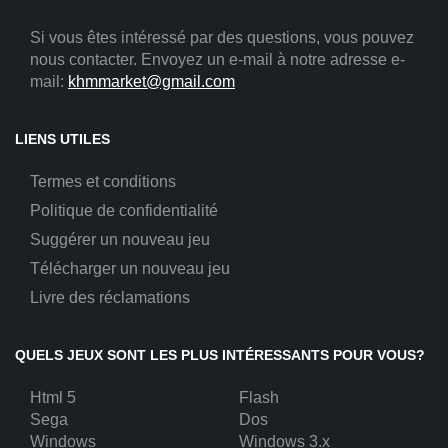
Si vous êtes intéressé par des questions, vous pouvez
nous contacter. Envoyez un e-mail à notre adresse e-
mail:
khmmarket@gmail.com
LIENS UTILES
Termes et conditions
Politique de confidentialité
Suggérer un nouveau jeu
Télécharger un nouveau jeu
Livre des réclamations
QUELS JEUX SONT LES PLUS INTÉRESSANTS POUR VOUS?
Html 5
Flash
Sega
Dos
Windows
Windows 3.x