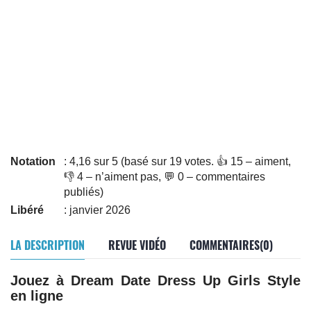
Notation
: 4,16 sur 5 (basé sur 19 votes. 👍 15 – aiment,
👎 4 – n’aiment pas, 💬 0 – commentaires
publiés)
Libéré
: janvier 2026
LA DESCRIPTION
REVUE VIDÉO
COMMENTAIRES(0)
Jouez à Dream Date Dress Up Girls Style
en ligne