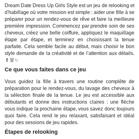
Dream Date Dress Up Girls Style est un jeu de relooking et
d'habillage où votre mission est simple : aider une fille à se
préparer pour un rendez-vous de rêve et faire la meilleure
première impression. Commencez par prendre soin de ses
cheveux, créez une belle coiffure, appliquez le maquillage
étape par étape, et terminez en choisissant la tenue
parfaite. Cela semble facile au début, mais choisir le bon
style demande de la créativité et de l'attention aux détails.
💄👗✨
Ce que vous faites dans ce jeu
Vous guidez la fille à travers une routine complète de
préparation pour le rendez-vous, du lavage des cheveux à
la sélection finale de la tenue. Le jeu est accessible aux
débutants et donne des instructions claires : une flèche
vous indique la prochaine étape, vous savez donc toujours
quoi faire. Cela rend le jeu relaxant, satisfaisant et idéal
pour des sessions de jeu rapides.
Étapes de relooking