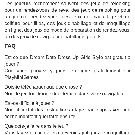
Les joueurs recherchent souvent des jeux de relooking
pour un rendez-vous de rêve, des jeux de relooking pour
un premier rendez-vous, des jeux de maquillage et de
coiffure pour filles, des jeux d'habillage et de maquillage
en ligne, des jeux de mode de préparation de rendez-vous,
ou des jeux de navigateur d'habillage gratuits.
FAQ
Est-ce que Dream Date Dress Up Girls Style est gratuit à
jouer ?
Oui, vous pouvez y jouer en ligne gratuitement sur
PlayMiniGames.
Dois-je télécharger quelque chose ?
Non, le jeu fonctionne directement dans votre navigateur.
Est-ce difficile à jouer ?
Non, il inclut des instructions étape par étape avec une
flèche montrant quoi faire ensuite.
Que dois-je faire dans le jeu ?
Vous lavez et coiffez les cheveux, appliquez le maquillage