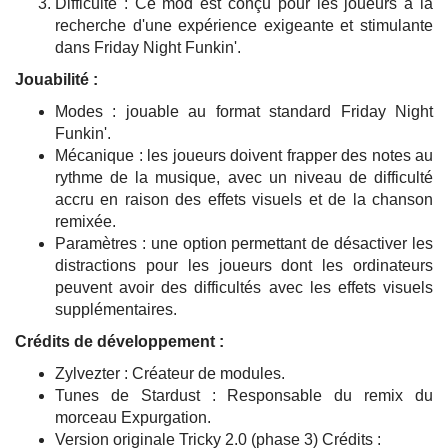
Difficulté : Ce mod est conçu pour les joueurs à la
recherche d'une expérience exigeante et stimulante
dans Friday Night Funkin'.
Jouabilité :
Modes : jouable au format standard Friday Night
Funkin'.
Mécanique : les joueurs doivent frapper des notes au
rythme de la musique, avec un niveau de difficulté
accru en raison des effets visuels et de la chanson
remixée.
Paramètres : une option permettant de désactiver les
distractions pour les joueurs dont les ordinateurs
peuvent avoir des difficultés avec les effets visuels
supplémentaires.
Crédits de développement :
Zylvezter : Créateur de modules.
Tunes de Stardust : Responsable du remix du
morceau Expurgation.
Version originale Tricky 2.0 (phase 3) Crédits :