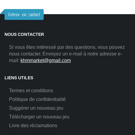
Entrer en contact
NOUS CONTACTER
Si vous êtes intéressé par des questions, vous pouvez
nous contacter. Envoyez un e-mail à notre adresse e-
mail:
khmmarket@gmail.com
LIENS UTILES
Termes et conditions
Politique de confidentialité
Suggérer un nouveau jeu
Télécharger un nouveau jeu
Livre des réclamations