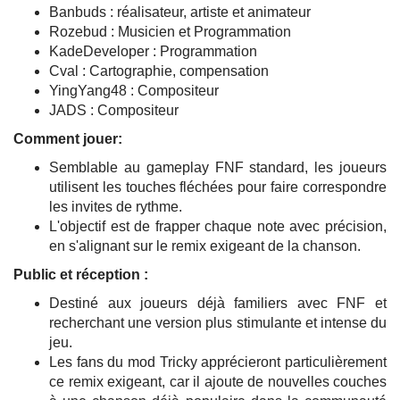
Banbuds : réalisateur, artiste et animateur
Rozebud : Musicien et Programmation
KadeDeveloper : Programmation
Cval : Cartographie, compensation
YingYang48 : Compositeur
JADS : Compositeur
Comment jouer:
Semblable au gameplay FNF standard, les joueurs
utilisent les touches fléchées pour faire correspondre
les invites de rythme.
L'objectif est de frapper chaque note avec précision,
en s'alignant sur le remix exigeant de la chanson.
Public et réception :
Destiné aux joueurs déjà familiers avec FNF et
recherchant une version plus stimulante et intense du
jeu.
Les fans du mod Tricky apprécieront particulièrement
ce remix exigeant, car il ajoute de nouvelles couches