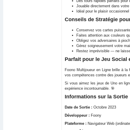
Des tours rapides parfaits pour
Jouable directement dans votre 
Idéal pour le plaisir occasionnel
Conseils de Stratégie pou
Conservez vos cartes puissante
Faites attention aux couleurs qu
Obligez vos adversaires à pioc
Gérez soigneusement votre main 
Restez imprévisible — ne laissez
Parfait pour le Jeu Social 
Foono Multijoueur en Ligne brille à l
vos compétences contre des joueurs en
Si vous aimez les jeux de Uno en lign
expérience incontournable. 🎯
Informations sur la Sortie
Date de Sortie :
Octobre 2023
Développeur :
Foony
Plateforme :
Navigateur Web (ordinateu