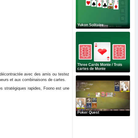
Yukon Solitaire
Three Cards Monte / Trois
cartes de Monte
e décontractée avec des amis ou testez
ueurs et aux combinaisons de cartes.
es stratégiques rapides, Foono est une
Poker Quest