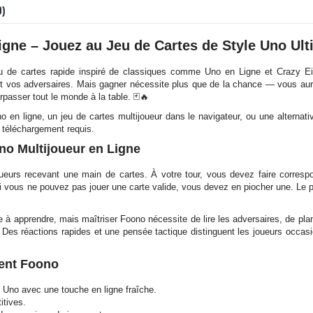
0)
igne – Jouez au Jeu de Cartes de Style Uno Ul
u de cartes rapide inspiré de classiques comme Uno en Ligne et Crazy Eig
t vos adversaires. Mais gagner nécessite plus que de la chance — vous aure
rpasser tout le monde à la table. 🃏🔥
 en ligne, un jeu de cartes multijoueur dans le navigateur, ou une alternati
téléchargement requis.
o Multijoueur en Ligne
urs recevant une main de cartes. À votre tour, vous devez faire correspo
i vous ne pouvez pas jouer une carte valide, vous devez en piocher une. Le p
e à apprendre, mais maîtriser Foono nécessite de lire les adversaires, de plan
. Des réactions rapides et une pensée tactique distinguent les joueurs occas
ent Foono
 Uno avec une touche en ligne fraîche.
itives.