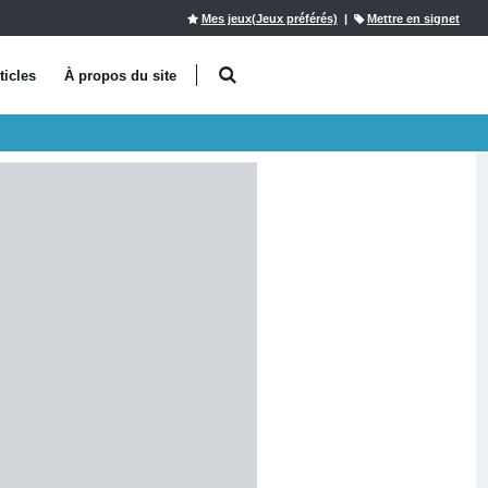
Mes jeux(Jeux préférés)
|
Mettre en signet
ticles
À propos du site