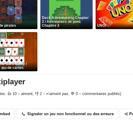
Deck Adventurers: Chapter
2 / Aventuriers de pont:
de pirates
Chapitre 2
UNO!
the Card Game /
: jeu de cartes
iplayer
otes. 👍 10 – aiment, 👎 2 – n’aiment pas, 💬 0 – commentaires publiés)
P
Signaler un jeu non fonctionnel ou des erreurs
Embed