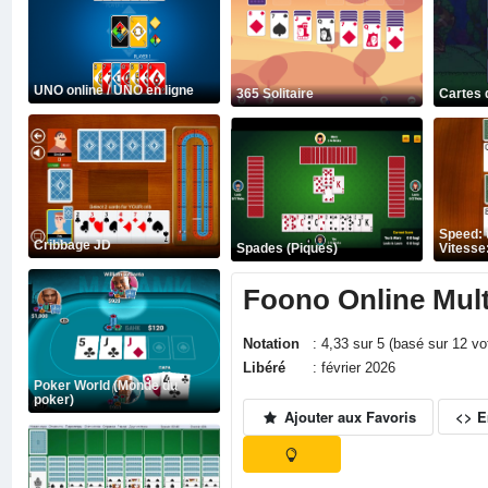
UNO online / UNO en ligne
365 Solitaire
Cartes 
Speed: 
Cribbage JD
Spades (Piques)
Vitesse
Foono Online Mult
Notation
: 4,33 sur 5 (basé sur 12 v
Libéré
: février 2026
Poker World (Monde du
poker)
Ajouter aux Favoris
<> 