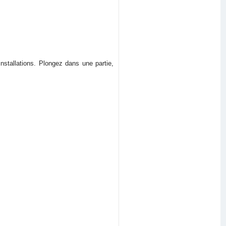
stallations. Plongez dans une partie,