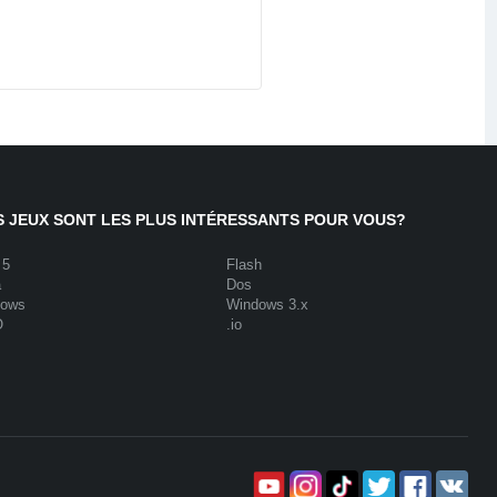
 JEUX SONT LES PLUS INTÉRESSANTS POUR VOUS?
 5
Flash
a
Dos
dows
Windows 3.x
O
.io