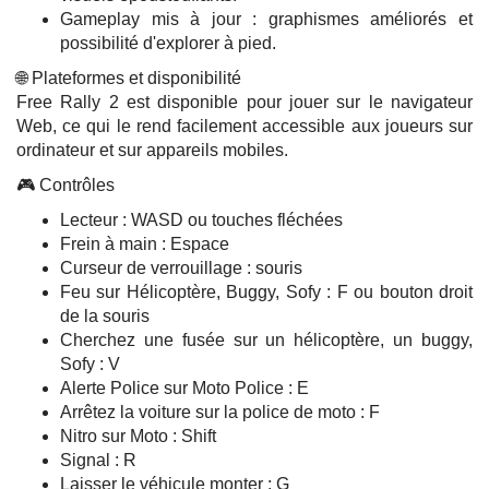
Gameplay mis à jour : graphismes améliorés et
possibilité d'explorer à pied.
🌐 Plateformes et disponibilité
Free Rally 2 est disponible pour jouer sur le navigateur
Web, ce qui le rend facilement accessible aux joueurs sur
ordinateur et sur appareils mobiles.
🎮 Contrôles
Lecteur : WASD ou touches fléchées
Frein à main : Espace
Curseur de verrouillage : souris
Feu sur Hélicoptère, Buggy, Sofy : F ou bouton droit
de la souris
Cherchez une fusée sur un hélicoptère, un buggy,
Sofy : V
Alerte Police sur Moto Police : E
Arrêtez la voiture sur la police de moto : F
Nitro sur Moto : Shift
Signal : R
Laisser le véhicule monter : G