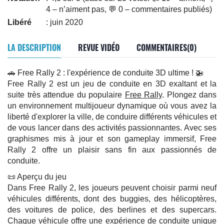
4 – n’aiment pas, 💬 0 – commentaires publiés)
Libéré
: juin 2020
LA DESCRIPTION
REVUE VIDÉO
COMMENTAIRES(0)
🚗 Free Rally 2 : l'expérience de conduite 3D ultime ! 🚁
Free Rally 2 est un jeu de conduite en 3D exaltant et la
suite très attendue du populaire
Free Rally
. Plongez dans
un environnement multijoueur dynamique où vous avez la
liberté d'explorer la ville, de conduire différents véhicules et
de vous lancer dans des activités passionnantes. Avec ses
graphismes mis à jour et son gameplay immersif, Free
Rally 2 offre un plaisir sans fin aux passionnés de
conduite.
📜 Aperçu du jeu
Dans Free Rally 2, les joueurs peuvent choisir parmi neuf
véhicules différents, dont des buggies, des hélicoptères,
des voitures de police, des berlines et des supercars.
Chaque véhicule offre une expérience de conduite unique