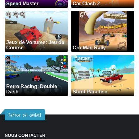
Speed Master
Car Clash 2
Jeux de Voitures: Jeu de
Course
Cro-Mag Rally
Retro Racing: Double
Dash
Stunt Paradise
Entrer en contact
NOUS CONTACTER