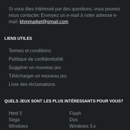
Si vous êtes intéressé par des questions, vous pouvez
nous contacter. Envoyez un e-mail à notre adresse e-
mail:
khmmarket@gmail.com
LIENS UTILES
Termes et conditions
Politique de confidentialité
Suggérer un nouveau jeu
Télécharger un nouveau jeu
Livre des réclamations
QUELS JEUX SONT LES PLUS INTÉRESSANTS POUR VOUS?
Html 5
Flash
Sega
Dos
Windows
Windows 3.x