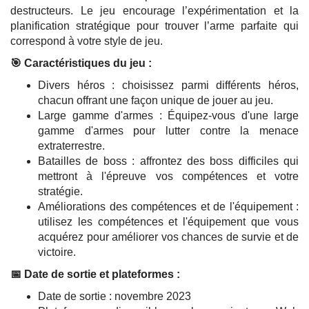
destructeurs. Le jeu encourage l’expérimentation et la
planification stratégique pour trouver l’arme parfaite qui
correspond à votre style de jeu.
🎯 Caractéristiques du jeu :
Divers héros : choisissez parmi différents héros,
chacun offrant une façon unique de jouer au jeu.
Large gamme d'armes : Équipez-vous d'une large
gamme d'armes pour lutter contre la menace
extraterrestre.
Batailles de boss : affrontez des boss difficiles qui
mettront à l'épreuve vos compétences et votre
stratégie.
Améliorations des compétences et de l'équipement :
utilisez les compétences et l'équipement que vous
acquérez pour améliorer vos chances de survie et de
victoire.
📅 Date de sortie et plateformes :
Date de sortie : novembre 2023