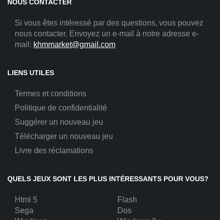
NOUS CONTACTER
Si vous êtes intéressé par des questions, vous pouvez
nous contacter. Envoyez un e-mail à notre adresse e-
mail:
khmmarket@gmail.com
LIENS UTILES
Termes et conditions
Politique de confidentialité
Suggérer un nouveau jeu
Télécharger un nouveau jeu
Livre des réclamations
QUELS JEUX SONT LES PLUS INTÉRESSANTS POUR VOUS?
Html 5
Flash
Sega
Dos