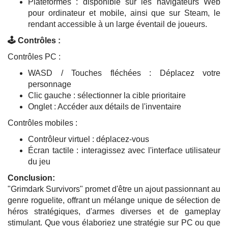
Plateformes : disponible sur les navigateurs Web
pour ordinateur et mobile, ainsi que sur Steam, le
rendant accessible à un large éventail de joueurs.
🕹️ Contrôles :
Contrôles PC :
WASD / Touches fléchées : Déplacez votre
personnage
Clic gauche : sélectionner la cible prioritaire
Onglet : Accéder aux détails de l'inventaire
Contrôles mobiles :
Contrôleur virtuel : déplacez-vous
Écran tactile : interagissez avec l'interface utilisateur
du jeu
Conclusion:
"Grimdark Survivors" promet d'être un ajout passionnant au
genre roguelite, offrant un mélange unique de sélection de
héros stratégiques, d'armes diverses et de gameplay
stimulant. Que vous élaboriez une stratégie sur PC ou que