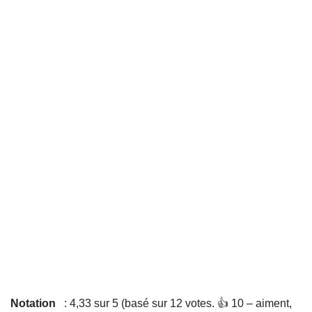
Notation
: 4,33 sur 5 (basé sur 12 votes. 👍 10 – aiment,