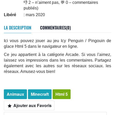
👎 2 – n’aiment pas, 💬 0 – commentaires
publiés)
Libéré
: mars 2020
LA DESCRIPTION
COMMENTAIRES(0)
Ici vous pouvez jouer au jeu Icy Penguin / Pingouin de
glace Html 5 dans le navigateur en ligne.
Ce jeu appartient à la catégorie Arcade. Si vous l'aimez,
laissez vos impressions dans les commentaires. Partagez
également avec les autres sur les réseaux sociaux. les
réseaux. Amusez-vous bien!
Animaux
Minecraft
Html 5
Ajouter aux Favoris