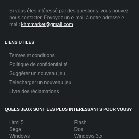
Si vous êtes intéressé par des questions, vous pouvez
nous contacter. Envoyez un e-mail à notre adresse e-
mail:
khmmarket@gmail.com
LIENS UTILES
Termes et conditions
Politique de confidentialité
Suggérer un nouveau jeu
Télécharger un nouveau jeu
Livre des réclamations
QUELS JEUX SONT LES PLUS INTÉRESSANTS POUR VOUS?
Html 5
Flash
Sega
Dos
Windows
Windows 3.x