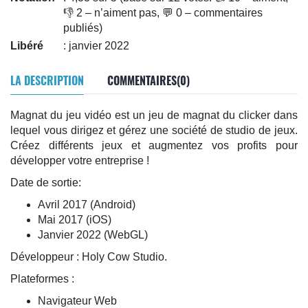
👎 2 – n’aiment pas, 💬 0 – commentaires
publiés)
Libéré
: janvier 2022
LA DESCRIPTION
COMMENTAIRES(0)
Magnat du jeu vidéo est un jeu de magnat du clicker dans
lequel vous dirigez et gérez une société de studio de jeux.
Créez différents jeux et augmentez vos profits pour
développer votre entreprise !
Date de sortie:
Avril 2017 (Android)
Mai 2017 (iOS)
Janvier 2022 (WebGL)
Développeur : Holy Cow Studio.
Plateformes :
Navigateur Web