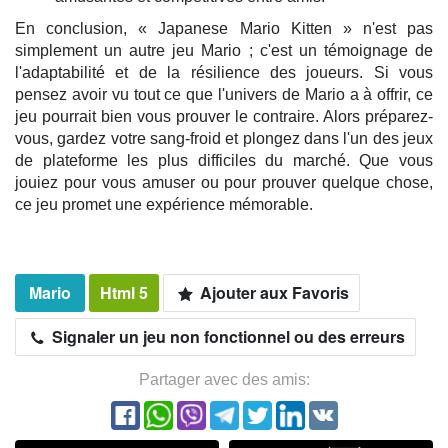
En conclusion, « Japanese Mario Kitten » n'est pas
simplement un autre jeu Mario ; c'est un témoignage de
l'adaptabilité et de la résilience des joueurs. Si vous
pensez avoir vu tout ce que l'univers de Mario a à offrir, ce
jeu pourrait bien vous prouver le contraire. Alors préparez-
vous, gardez votre sang-froid et plongez dans l'un des jeux
de plateforme les plus difficiles du marché. Que vous
jouiez pour vous amuser ou pour prouver quelque chose,
ce jeu promet une expérience mémorable.
Mario
Html 5
Ajouter aux Favoris
Signaler un jeu non fonctionnel ou des erreurs
Partager avec des amis: