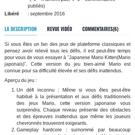
publiés)
Libéré
: septembre 2016
LA DESCRIPTION
REVUE VIDÉO
COMMENTAIRES(6)
Si vous êtes un fan des jeux de plateforme classiques et
pensez avoir relevé tous les défis, il est peut-être temps
pour vous de vous essayer à "Japanese Mario Kitten(Mario
japonais)". Cette version du jeu bien-aimé Mario est
connue pour sa difficulté élevée et ses défis inattendus.
Aperçu du jeu :
Un défi inconnu : Même si vous êtes peut-être
habitué à la présentation et aux défis traditionnels
des jeux Mario, cette version japonaise vous
surprendra. Chaque niveau présente des obstacles
et des épreuves inattendus que même les joueurs
chevronnés trouveront exigeants.
Gameplay hardcore : surnommé par beaucoup