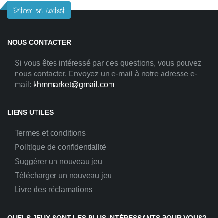
Entrer en contact
NOUS CONTACTER
Si vous êtes intéressé par des questions, vous pouvez
nous contacter. Envoyez un e-mail à notre adresse e-
mail:
khmmarket@gmail.com
LIENS UTILES
Termes et conditions
Politique de confidentialité
Suggérer un nouveau jeu
Télécharger un nouveau jeu
Livre des réclamations
QUELS JEUX SONT LES PLUS INTÉRESSANTS POUR VOUS?