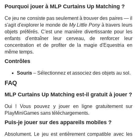
Pourquoi jouer à MLP Curtains Up Matching ?
Ce jeu ne consiste pas seulement à trouver des paires — il
s'agit d'explorer le monde de
My Little Pony
à travers leurs
objets préférés. C'est une manière divertissante pour les
enfants d'entraîner leur cerveau, de renforcer leur
concentration et de profiter de la magie d'Equestria en
même temps.
Contrôles
Souris
– Sélectionnez et associez des objets au sol.
FAQ
MLP Curtains Up Matching est-il gratuit à jouer ?
Oui ! Vous pouvez y jouer en ligne gratuitement sur
PlayMiniGames sans téléchargements.
Puis-je jouer sur des appareils mobiles ?
Absolument. Le jeu est entièrement compatible avec les