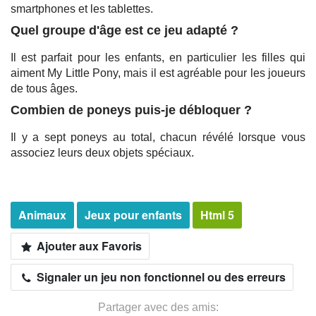
smartphones et les tablettes.
Quel groupe d'âge est ce jeu adapté ?
Il est parfait pour les enfants, en particulier les filles qui
aiment My Little Pony, mais il est agréable pour les joueurs
de tous âges.
Combien de poneys puis-je débloquer ?
Il y a sept poneys au total, chacun révélé lorsque vous
associez leurs deux objets spéciaux.
Animaux
Jeux pour enfants
Html 5
Ajouter aux Favoris
Signaler un jeu non fonctionnel ou des erreurs
Partager avec des amis: