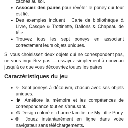
cachés au sol.
Associez des paires
pour révéler le poney qui leur
est lié.
Des exemples incluent : Carte de bibliothèque &
Livre, Casque & Trottinette, Ballons & Chapeau de
fête.
Trouvez tous les sept poneys en associant
correctement leurs objets uniques.
Si vous choisissez deux objets qui ne correspondent pas,
ne vous inquiétez pas — essayez simplement à nouveau
jusqu'à ce que vous découvriez toutes les paires !
Caractéristiques du jeu
✨ Sept poneys à découvrir, chacun avec ses objets
uniques.
🧠 Améliore la mémoire et les compétences de
correspondance tout en s'amusant.
🎨 Design coloré et charme familier de My Little Pony.
🌐 Jouez instantanément en ligne dans votre
navigateur sans téléchargements.