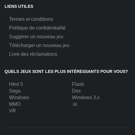
LIENS UTILES
Termes et conditions
Politique de confidentialité
Suggérer un nouveau jeu
Télécharger un nouveau jeu
Livre des réclamations
QUELS JEUX SONT LES PLUS INTÉRESSANTS POUR VOUS?
Html 5
Flash
Sega
Dos
Windows
Windows 3.x
MMO
.io
VR