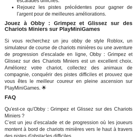
escalades difficiles.
Rejouez les pistes précédentes pour gagner de
l'argent pour de meilleures améliorations.
Jouez à Obby : Grimpez et Glissez sur des
Chariots Miniers sur PlayMiniGames
Si vous recherchez un jeu obby de style Roblox, un
simulateur de course de chariots minières ou une aventure
de progression d'escalade en ligne, Obby : Grimpez et
Glissez sur des Chariots Miniers est un excellent choix.
Améliorez votre chariot, collectez des animaux de
compagnie, conquérir des pistes difficiles et prouvez que
vous êtes le meilleur coureur en pleine ascension sur
PlayMiniGames. 🌟
FAQ
Qu'est-ce qu'Obby : Grimpez et Glissez sur des Chariots
Miniers ?
C'est un jeu d'escalade et de progression où les joueurs
montent à bord de chariots minières vers le haut à travers
des pistes d'obstacles difficiles.