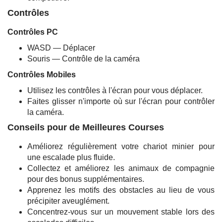
Contrôles
Contrôles PC
WASD — Déplacer
Souris — Contrôle de la caméra
Contrôles Mobiles
Utilisez les contrôles à l'écran pour vous déplacer.
Faites glisser n'importe où sur l'écran pour contrôler
la caméra.
Conseils pour de Meilleures Courses
Améliorez régulièrement votre chariot minier pour
une escalade plus fluide.
Collectez et améliorez les animaux de compagnie
pour des bonus supplémentaires.
Apprenez les motifs des obstacles au lieu de vous
précipiter aveuglément.
Concentrez-vous sur un mouvement stable lors des