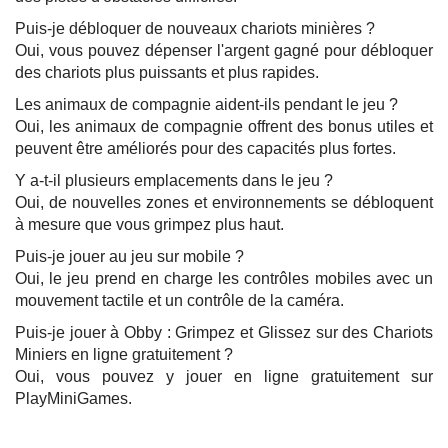
Puis-je débloquer de nouveaux chariots minières ?
Oui, vous pouvez dépenser l'argent gagné pour débloquer
des chariots plus puissants et plus rapides.
Les animaux de compagnie aident-ils pendant le jeu ?
Oui, les animaux de compagnie offrent des bonus utiles et
peuvent être améliorés pour des capacités plus fortes.
Y a-t-il plusieurs emplacements dans le jeu ?
Oui, de nouvelles zones et environnements se débloquent
à mesure que vous grimpez plus haut.
Puis-je jouer au jeu sur mobile ?
Oui, le jeu prend en charge les contrôles mobiles avec un
mouvement tactile et un contrôle de la caméra.
Puis-je jouer à Obby : Grimpez et Glissez sur des Chariots
Miniers en ligne gratuitement ?
Oui, vous pouvez y jouer en ligne gratuitement sur
PlayMiniGames.