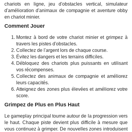
chariots en ligne, jeu d'obstacles vertical, simulateur
d'amélioration d'animaux de compagnie et aventure obby
en chariot minier.
Comment Jouer
Montez à bord de votre chariot minier et grimpez à
travers les pistes d'obstacles.
Collectez de l'argent lors de chaque course.
Évitez les dangers et les terrains difficiles.
Débloquez des chariots plus puissants en utilisant
vos récompenses.
Collectez des animaux de compagnie et améliorez
leurs capacités.
Atteignez des zones plus élevées et améliorez votre
score.
Grimpez de Plus en Plus Haut
Le gameplay principal tourne autour de la progression vers
le haut. Chaque piste devient plus difficile à mesure que
vous continuez à grimper. De nouvelles zones introduisent