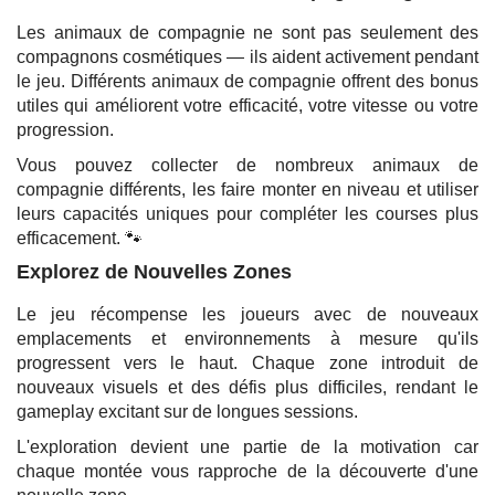
Les animaux de compagnie ne sont pas seulement des
compagnons cosmétiques — ils aident activement pendant
le jeu. Différents animaux de compagnie offrent des bonus
utiles qui améliorent votre efficacité, votre vitesse ou votre
progression.
Vous pouvez collecter de nombreux animaux de
compagnie différents, les faire monter en niveau et utiliser
leurs capacités uniques pour compléter les courses plus
efficacement. 🐾
Explorez de Nouvelles Zones
Le jeu récompense les joueurs avec de nouveaux
emplacements et environnements à mesure qu'ils
progressent vers le haut. Chaque zone introduit de
nouveaux visuels et des défis plus difficiles, rendant le
gameplay excitant sur de longues sessions.
L'exploration devient une partie de la motivation car
chaque montée vous rapproche de la découverte d'une