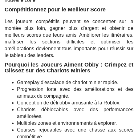
nouvelle zone.
Compétitionnez pour le Meilleur Score
Les joueurs compétitifs peuvent se concentrer sur la
montée plus loin, gagner plus d'argent et obtenir de
meilleurs scores que leurs amis. Améliorer les itinéraires,
maîtriser les sections difficiles et optimiser les
améliorations deviennent tous importants pour réussir sur
le tableau des leaders.
Pourquoi les Joueurs Aiment Obby : Grimpez et
Glissez sur des Chariots Miniers
Gameplay d'escalade de chariot minier rapide.
Progression forte avec des améliorations et des
animaux de compagnie.
Conception de défi obby amusante à la Roblox.
Chariots déblocables avec des performances
améliorées.
Multiples zones et environnements à explorer.
Courses rejouables avec une chasse aux scores
compétitive.