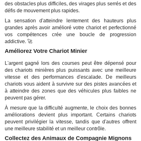
des obstacles plus difficiles, des virages plus serrés et des
défis de mouvement plus rapides.
La sensation d'atteindre lentement des hauteurs plus
grandes après avoir amélioré votre chariot et perfectionné
vos compétences crée une boucle de progression
addictive. 🚀
Améliorez Votre Chariot Minier
L'argent gagné lors des courses peut être dépensé pour
des chariots minières plus puissants avec une meilleure
vitesse et des performances d'escalade. De meilleurs
chariots vous aident à survivre sur des pistes avancées et
à atteindre des zones que des véhicules plus faibles ne
peuvent pas gérer.
À mesure que la difficulté augmente, le choix des bonnes
améliorations devient plus important. Certains chariots
peuvent privilégier la vitesse, tandis que d'autres offrent
une meilleure stabilité et un meilleur contrôle.
Collectez des Animaux de Compagnie Mignons