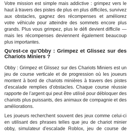
Votre mission est simple mais addictive : grimpez vers le
haut à travers des pistes de plus en plus difficiles, survivez
aux obstacles, gagnez des récompenses et améliorez
votre véhicule pour atteindre des sommets encore plus
grands. Plus vous grimpez, plus le défi devient difficile —
mais les récompenses deviennent également beaucoup
plus importantes.
Qu'est-ce qu'Obby : Grimpez et Glissez sur des
Chariots Miniers ?
Obby : Grimpez et Glissez sur des Chariots Miniers est un
jeu de course verticale et de progression où les joueurs
montent à bord de chariots minières à travers des pistes
d'escalade remplies d'obstacles. Chaque course réussie
rapporte de l'argent qui peut être utilisé pour débloquer des
chariots plus puissants, des animaux de compagnie et des
améliorations.
Les joueurs recherchent souvent des jeux comme celui-ci
en utilisant des phrases telles que jeu de chariot minier
obby, simulateur d'escalade Roblox, jeu de course de