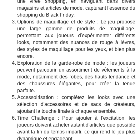
une virée shopping, en naviguant dans divers
magasins et articles de mode, capturant l'essence du
shopping du Black Friday.
Options de maquillage et de style : Le jeu propose
une large gamme de produits de maquillage,
permettant aux joueurs d'expérimenter différents
looks, notamment des nuances de rouge à lèvres,
des styles de maquillage pour les yeux, et bien plus
encore.
Exploration de la garde-robe de mode : les joueurs
peuvent parcourir un assortiment de vêtements à la
mode, notamment des robes, des hauts tendance et
des chaussures élégantes, pour créer la tenue
parfaite.
Accessoirisation : complétez les looks avec une
sélection d'accessoires et de sacs de créateurs,
ajoutant la touche finale à chaque ensemble.
Time Challenge : Pour ajouter à l'excitation, les
joueurs doivent acheter autant d'articles que possible
avant la fin du temps imparti, ce qui rend le jeu plus
dynamique et engageant.