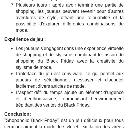
Plusieurs tours : après avoir terminé une partie de
shopping, les joueurs peuvent revenir pour d'autres
aventures de style, offrant une rejouabilité et la
possibilité d'explorer différentes combinaisons de
mode.
Expérience de jeu :
Les joueurs s'engagent dans une expérience virtuelle
de shopping et de stylisme, combinant le frisson du
shopping du Black Friday avec la créativité du
stylisme de mode.
L'interface du jeu est conviviale, ce qui permet aux
joueurs de sélectionner, d'essayer et d'acheter
facilement divers articles de mode.
L’aspect défi du temps ajoute un élément d’urgence
et d’enthousiasme, reproduisant l’environnement
trépidant des ventes du Black Friday.
Conclusion:
"Shopaholic Black Friday" est un jeu délicieux pour tous
ceux qui aiment la mode, le style et l'excitation des virées