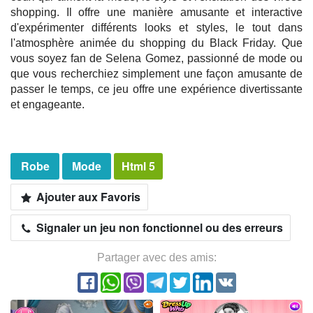
shopping. Il offre une manière amusante et interactive
d'expérimenter différents looks et styles, le tout dans
l'atmosphère animée du shopping du Black Friday. Que
vous soyez fan de Selena Gomez, passionné de mode ou
que vous recherchiez simplement une façon amusante de
passer le temps, ce jeu offre une expérience divertissante
et engageante.
Robe
Mode
Html 5
Ajouter aux Favoris
Signaler un jeu non fonctionnel ou des erreurs
Partager avec des amis: