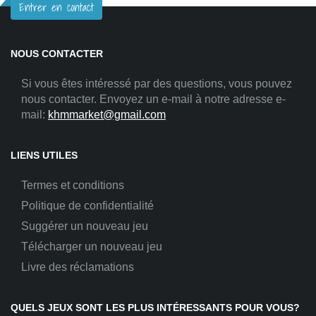
Entrer en contact
NOUS CONTACTER
Si vous êtes intéressé par des questions, vous pouvez
nous contacter. Envoyez un e-mail à notre adresse e-
mail:
khmmarket@gmail.com
LIENS UTILES
Termes et conditions
Politique de confidentialité
Suggérer un nouveau jeu
Télécharger un nouveau jeu
Livre des réclamations
QUELS JEUX SONT LES PLUS INTÉRESSANTS POUR VOUS?