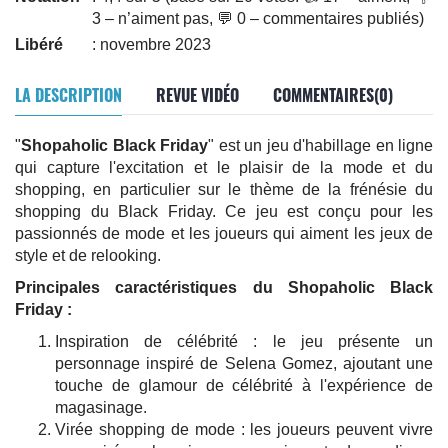
3 – n’aiment pas, 💬 0 – commentaires publiés)
Libéré
: novembre 2023
LA DESCRIPTION
REVUE VIDÉO
COMMENTAIRES(0)
"
Shopaholic Black Friday
" est un jeu d'habillage en ligne
qui capture l'excitation et le plaisir de la mode et du
shopping, en particulier sur le thème de la frénésie du
shopping du Black Friday. Ce jeu est conçu pour les
passionnés de mode et les joueurs qui aiment les jeux de
style et de relooking.
Principales caractéristiques du Shopaholic Black
Friday :
Inspiration de célébrité : le jeu présente un
personnage inspiré de Selena Gomez, ajoutant une
touche de glamour de célébrité à l'expérience de
magasinage.
Virée shopping de mode : les joueurs peuvent vivre