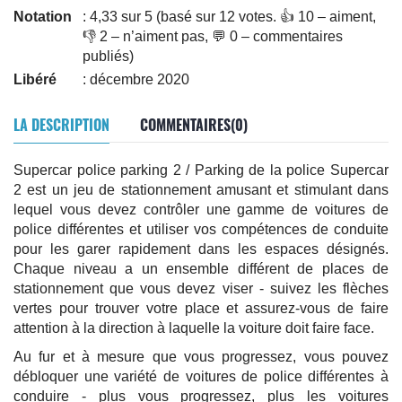
Notation
: 4,33 sur 5 (basé sur 12 votes. 👍 10 – aiment,
👎 2 – n’aiment pas, 💬 0 – commentaires
publiés)
Libéré
: décembre 2020
LA DESCRIPTION
COMMENTAIRES(0)
Supercar police parking 2 / Parking de la police Supercar
2 est un jeu de stationnement amusant et stimulant dans
lequel vous devez contrôler une gamme de voitures de
police différentes et utiliser vos compétences de conduite
pour les garer rapidement dans les espaces désignés.
Chaque niveau a un ensemble différent de places de
stationnement que vous devez viser - suivez les flèches
vertes pour trouver votre place et assurez-vous de faire
attention à la direction à laquelle la voiture doit faire face.
Au fur et à mesure que vous progressez, vous pouvez
débloquer une variété de voitures de police différentes à
conduire - plus vous progressez, plus les voitures