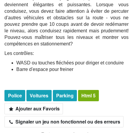
deviennent élégantes et puissantes. Lorsque vous
conduisez, vous devez faire attention à éviter de percuter
d'autres véhicules et obstacles sur la route - vous ne
pouvez prendre que 10 coups avant de devoir redémarrer
le niveau, alors conduisez rapidement mais prudemment!
Pouvez-vous maîtriser tous les niveaux et montrer vos
compétences en stationnement?
Les contrôles:
WASD ou touches fléchées pour diriger et conduire
Barre d'espace pour freiner
Police
Voitures
Parking
Html 5
Ajouter aux Favoris
Signaler un jeu non fonctionnel ou des erreurs