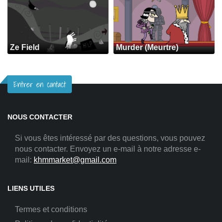
Ze Field
Murder (Meurtre)
Entrer en contact
NOUS CONTACTER
Si vous êtes intéressé par des questions, vous pouvez
nous contacter. Envoyez un e-mail à notre adresse e-
mail:
khmmarket@gmail.com
LIENS UTILES
Termes et conditions