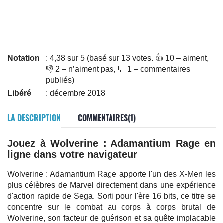
Notation
: 4,38 sur 5 (basé sur 13 votes. 👍 10 – aiment,
👎 2 – n’aiment pas, 💬 1 – commentaires
publiés)
Libéré
: décembre 2018
LA DESCRIPTION
COMMENTAIRES(1)
Jouez à Wolverine : Adamantium Rage en
ligne dans votre navigateur
Wolverine : Adamantium Rage apporte l'un des X-Men les
plus célèbres de Marvel directement dans une expérience
d'action rapide de Sega. Sorti pour l'ère 16 bits, ce titre se
concentre sur le combat au corps à corps brutal de
Wolverine, son facteur de guérison et sa quête implacable