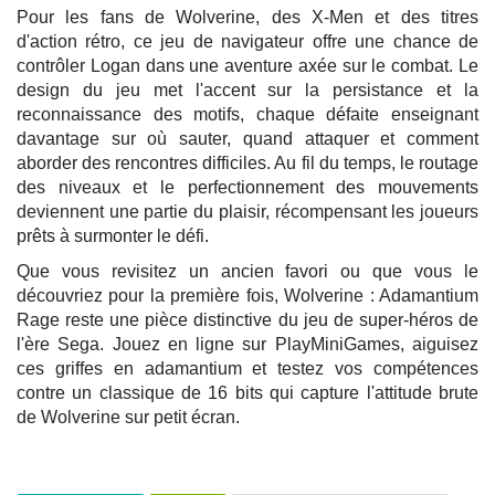
Pour les fans de Wolverine, des X-Men et des titres
d'action rétro, ce jeu de navigateur offre une chance de
contrôler Logan dans une aventure axée sur le combat. Le
design du jeu met l'accent sur la persistance et la
reconnaissance des motifs, chaque défaite enseignant
davantage sur où sauter, quand attaquer et comment
aborder des rencontres difficiles. Au fil du temps, le routage
des niveaux et le perfectionnement des mouvements
deviennent une partie du plaisir, récompensant les joueurs
prêts à surmonter le défi.
Que vous revisitez un ancien favori ou que vous le
découvriez pour la première fois, Wolverine : Adamantium
Rage reste une pièce distinctive du jeu de super-héros de
l'ère Sega. Jouez en ligne sur PlayMiniGames, aiguisez
ces griffes en adamantium et testez vos compétences
contre un classique de 16 bits qui capture l'attitude brute
de Wolverine sur petit écran.