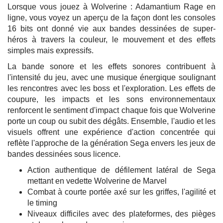
Lorsque vous jouez à Wolverine : Adamantium Rage en
ligne, vous voyez un aperçu de la façon dont les consoles
16 bits ont donné vie aux bandes dessinées de super-
héros à travers la couleur, le mouvement et des effets
simples mais expressifs.
La bande sonore et les effets sonores contribuent à
l'intensité du jeu, avec une musique énergique soulignant
les rencontres avec les boss et l'exploration. Les effets de
coupure, les impacts et les sons environnementaux
renforcent le sentiment d'impact chaque fois que Wolverine
porte un coup ou subit des dégâts. Ensemble, l'audio et les
visuels offrent une expérience d'action concentrée qui
reflète l'approche de la génération Sega envers les jeux de
bandes dessinées sous licence.
Action authentique de défilement latéral de Sega
mettant en vedette Wolverine de Marvel
Combat à courte portée axé sur les griffes, l'agilité et
le timing
Niveaux difficiles avec des plateformes, des pièges