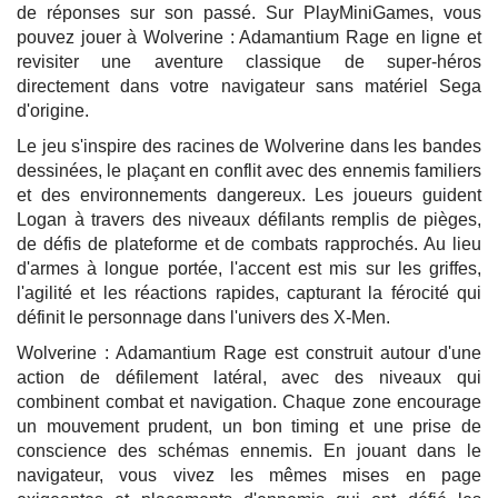
de réponses sur son passé. Sur PlayMiniGames, vous
pouvez jouer à Wolverine : Adamantium Rage en ligne et
revisiter une aventure classique de super-héros
directement dans votre navigateur sans matériel Sega
d'origine.
Le jeu s'inspire des racines de Wolverine dans les bandes
dessinées, le plaçant en conflit avec des ennemis familiers
et des environnements dangereux. Les joueurs guident
Logan à travers des niveaux défilants remplis de pièges,
de défis de plateforme et de combats rapprochés. Au lieu
d'armes à longue portée, l'accent est mis sur les griffes,
l'agilité et les réactions rapides, capturant la férocité qui
définit le personnage dans l'univers des X-Men.
Wolverine : Adamantium Rage est construit autour d'une
action de défilement latéral, avec des niveaux qui
combinent combat et navigation. Chaque zone encourage
un mouvement prudent, un bon timing et une prise de
conscience des schémas ennemis. En jouant dans le
navigateur, vous vivez les mêmes mises en page