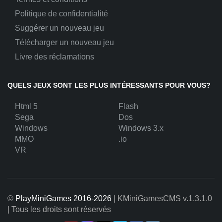
Politique de confidentialité
Suggérer un nouveau jeu
Télécharger un nouveau jeu
Livre des réclamations
QUELS JEUX SONT LES PLUS INTÉRESSANTS POUR VOUS?
Html 5
Flash
Sega
Dos
Windows
Windows 3.x
MMO
.io
VR
©
PlayMiniGames 2016-2026
| KMiniGamesCMS
v.1.3.1.0
| Tous les droits sont réservés