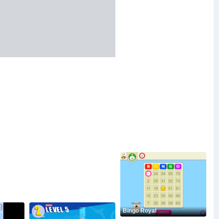
Bingo Royal