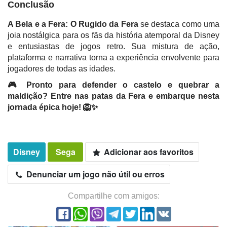
Conclusão
A Bela e a Fera: O Rugido da Fera
se destaca como uma
joia nostálgica para os fãs da história atemporal da Disney
e entusiastas de jogos retro. Sua mistura de ação,
plataforma e narrativa torna a experiência envolvente para
jogadores de todas as idades.
🎮 Pronto para defender o castelo e quebrar a
maldição? Entre nas patas da Fera e embarque nesta
jornada épica hoje! 🦁✨
Disney
Sega
Adicionar aos favoritos
Denunciar um jogo não útil ou erros
Compartilhe com amigos: