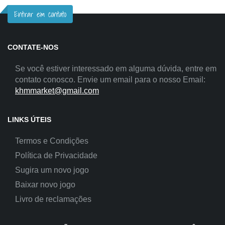
Entrar em contato
CONTATE-NOS
Se você estiver interessado em alguma dúvida, entre em
contato conosco. Envie um email para o nosso Email:
khmmarket@gmail.com
LINKS ÚTEIS
Termos e Condições
Política de Privacidade
Sugira um novo jogo
Baixar novo jogo
Livro de reclamações