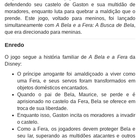
defendendo seu castelo de Gaston e sua multidão de
moradores, enquanto luta para quebrar a maldição que o
prende. Este jogo, voltado para meninos, foi lançado
simultaneamente com
A Bela e a Fera: A Busca de Bela
,
que era direcionado para meninas.
Enredo
O jogo segue a história familiar de
A Bela e a Fera
da
Disney:
O príncipe arrogante foi amaldiçoado a viver como
uma Fera, e seus servos foram transformados em
objetos domésticos encantados.
Quando o pai de Bela, Maurice, se perde e é
aprisionado no castelo da Fera, Bela se oferece em
troca de sua liberdade.
Enquanto isso, Gaston incita os moradores a invadir
o castelo.
Como a Fera, os jogadores devem proteger Bela e
seu lar, superando as multidões atacantes e outros