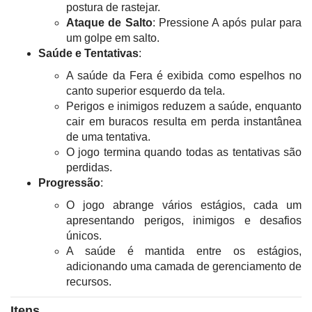
postura de rastejar.
Ataque de Salto
: Pressione A após pular para
um golpe em salto.
Saúde e Tentativas
:
A saúde da Fera é exibida como espelhos no
canto superior esquerdo da tela.
Perigos e inimigos reduzem a saúde, enquanto
cair em buracos resulta em perda instantânea
de uma tentativa.
O jogo termina quando todas as tentativas são
perdidas.
Progressão
:
O jogo abrange vários estágios, cada um
apresentando perigos, inimigos e desafios
únicos.
A saúde é mantida entre os estágios,
adicionando uma camada de gerenciamento de
recursos.
Itens