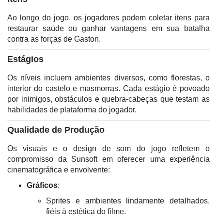
Ao longo do jogo, os jogadores podem coletar itens para
restaurar saúde ou ganhar vantagens em sua batalha
contra as forças de Gaston.
Estágios
Os níveis incluem ambientes diversos, como florestas, o
interior do castelo e masmorras. Cada estágio é povoado
por inimigos, obstáculos e quebra-cabeças que testam as
habilidades de plataforma do jogador.
Qualidade de Produção
Os visuais e o design de som do jogo refletem o
compromisso da Sunsoft em oferecer uma experiência
cinematográfica e envolvente:
Gráficos
:
Sprites e ambientes lindamente detalhados,
fiéis à estética do filme.