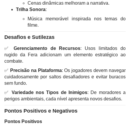
Cenas dinâmicas melhoram a narrativa.
Trilha Sonora
:
Música memorável inspirada nos temas do
filme.
Desafios e Sutilezas
✅
Gerenciamento de Recursos
: Usos limitados do
rugido da Fera adicionam um elemento estratégico ao
combate.
✅
Precisão na Plataforma
: Os jogadores devem navegar
cuidadosamente por saltos desafiadores e evitar buracos
sem fundo.
✅
Variedade nos Tipos de Inimigos
: De moradores a
perigos ambientais, cada nível apresenta novos desafios.
Pontos Positivos e Negativos
Pontos Positivos