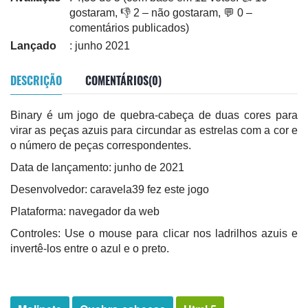
gostaram, 👎 2 – não gostaram, 💬 0 –
comentários publicados)
Lançado
: junho 2021
DESCRIÇÃO
COMENTÁRIOS(0)
Binary é um jogo de quebra-cabeça de duas cores para
virar as peças azuis para circundar as estrelas com a cor e
o número de peças correspondentes.
Data de lançamento: junho de 2021
Desenvolvedor: caravela39 fez este jogo
Plataforma: navegador da web
Controles: Use o mouse para clicar nos ladrilhos azuis e
invertê-los entre o azul e o preto.