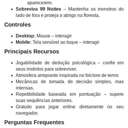
aparecerem.
Sobreviva 99 Noites
– Mantenha os monstros do
lado de fora e proteja o abrigo na floresta.
Controles
Desktop:
Mouse – interagir
Mobile:
Tela sensível ao toque – interagir
Principais Recursos
Jogabilidade de dedução psicológica – confie em
seus instintos para sobreviver.
Atmosfera arrepiante inspirada no folclore de terror.
Mecânicas de tomada de decisão simples, mas
intensas.
Repetibilidade baseada em pontuação – supere
suas sequências anteriores.
Gratuito para jogar online diretamente no seu
navegador.
Perguntas Frequentes