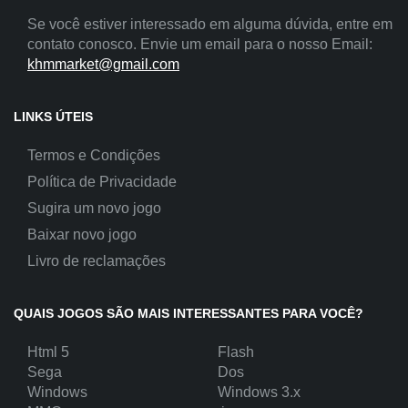
Se você estiver interessado em alguma dúvida, entre em
contato conosco. Envie um email para o nosso Email:
khmmarket@gmail.com
LINKS ÚTEIS
Termos e Condições
Política de Privacidade
Sugira um novo jogo
Baixar novo jogo
Livro de reclamações
QUAIS JOGOS SÃO MAIS INTERESSANTES PARA VOCÊ?
Html 5
Flash
Sega
Dos
Windows
Windows 3.x