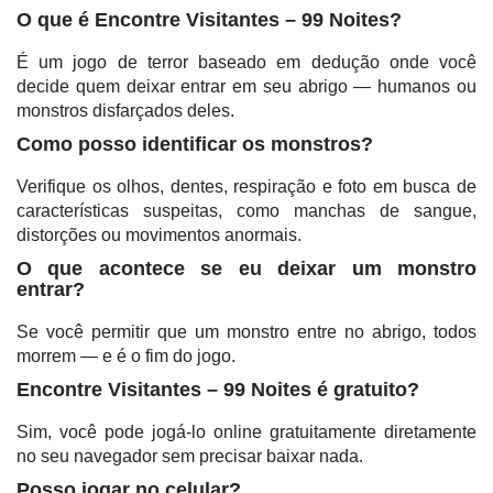
O que é Encontre Visitantes – 99 Noites?
É um jogo de terror baseado em dedução onde você
decide quem deixar entrar em seu abrigo — humanos ou
monstros disfarçados deles.
Como posso identificar os monstros?
Verifique os olhos, dentes, respiração e foto em busca de
características suspeitas, como manchas de sangue,
distorções ou movimentos anormais.
O que acontece se eu deixar um monstro
entrar?
Se você permitir que um monstro entre no abrigo, todos
morrem — e é o fim do jogo.
Encontre Visitantes – 99 Noites é gratuito?
Sim, você pode jogá-lo online gratuitamente diretamente
no seu navegador sem precisar baixar nada.
Posso jogar no celular?