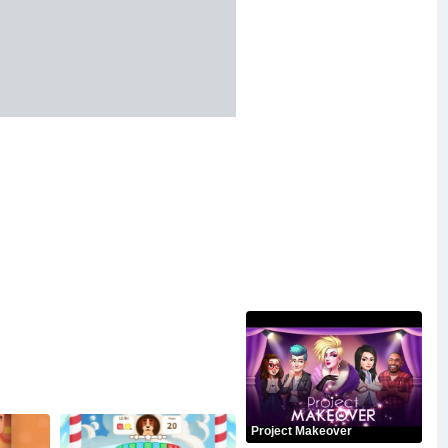
Project Makeover