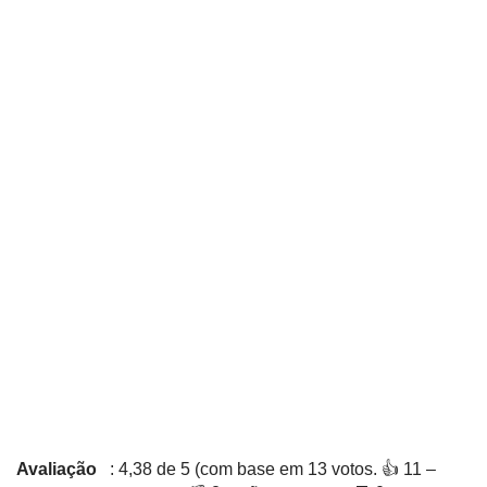
Avaliação
: 4,38 de 5 (com base em 13 votos. 👍 11 –