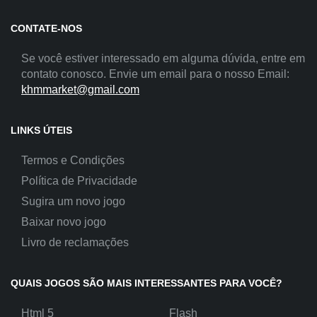
CONTATE-NOS
Se você estiver interessado em alguma dúvida, entre em
contato conosco. Envie um email para o nosso Email:
khmmarket@gmail.com
LINKS ÚTEIS
Termos e Condições
Política de Privacidade
Sugira um novo jogo
Baixar novo jogo
Livro de reclamações
QUAIS JOGOS SÃO MAIS INTERESSANTES PARA VOCÊ?
Html 5
Flash