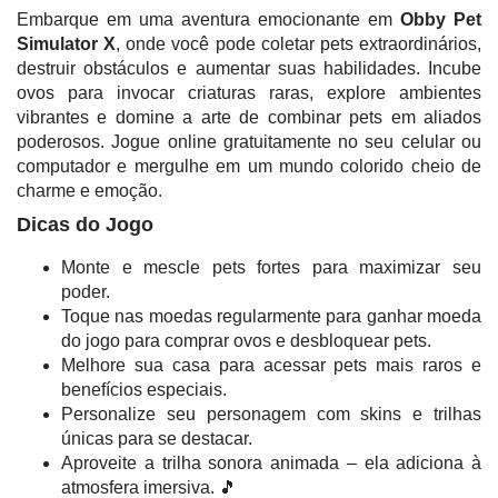
Embarque em uma aventura emocionante em
Obby Pet
Simulator X
, onde você pode coletar pets extraordinários,
destruir obstáculos e aumentar suas habilidades. Incube
ovos para invocar criaturas raras, explore ambientes
vibrantes e domine a arte de combinar pets em aliados
poderosos. Jogue online gratuitamente no seu celular ou
computador e mergulhe em um mundo colorido cheio de
charme e emoção.
Dicas do Jogo
Monte e mescle pets fortes para maximizar seu
poder.
Toque nas moedas regularmente para ganhar moeda
do jogo para comprar ovos e desbloquear pets.
Melhore sua casa para acessar pets mais raros e
benefícios especiais.
Personalize seu personagem com skins e trilhas
únicas para se destacar.
Aproveite a trilha sonora animada – ela adiciona à
atmosfera imersiva. 🎵