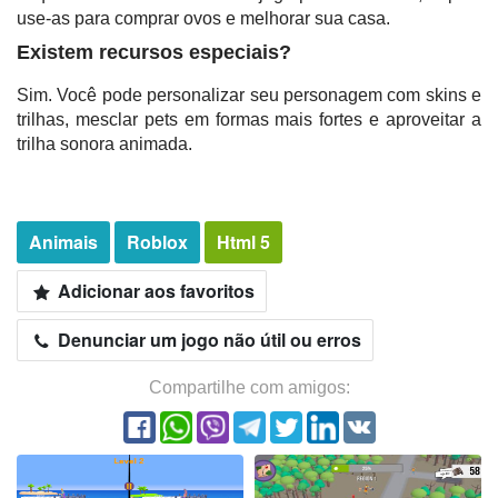
use-as para comprar ovos e melhorar sua casa.
Existem recursos especiais?
Sim. Você pode personalizar seu personagem com skins e
trilhas, mesclar pets em formas mais fortes e aproveitar a
trilha sonora animada.
Animais
Roblox
Html 5
Adicionar aos favoritos
Denunciar um jogo não útil ou erros
Compartilhe com amigos: