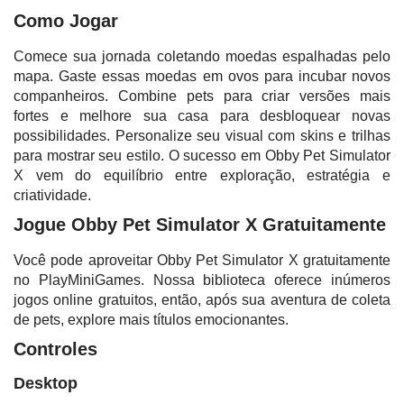
Como Jogar
Comece sua jornada coletando moedas espalhadas pelo
mapa. Gaste essas moedas em ovos para incubar novos
companheiros. Combine pets para criar versões mais
fortes e melhore sua casa para desbloquear novas
possibilidades. Personalize seu visual com skins e trilhas
para mostrar seu estilo. O sucesso em Obby Pet Simulator
X vem do equilíbrio entre exploração, estratégia e
criatividade.
Jogue Obby Pet Simulator X Gratuitamente
Você pode aproveitar Obby Pet Simulator X gratuitamente
no PlayMiniGames. Nossa biblioteca oferece inúmeros
jogos online gratuitos, então, após sua aventura de coleta
de pets, explore mais títulos emocionantes.
Controles
Desktop