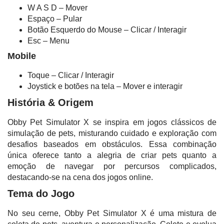
W A S D – Mover
Espaço – Pular
Botão Esquerdo do Mouse – Clicar / Interagir
Esc – Menu
Mobile
Toque – Clicar / Interagir
Joystick e botões na tela – Mover e interagir
História & Origem
Obby Pet Simulator X se inspira em jogos clássicos de
simulação de pets, misturando cuidado e exploração com
desafios baseados em obstáculos. Essa combinação
única oferece tanto a alegria de criar pets quanto a
emoção de navegar por percursos complicados,
destacando-se na cena dos jogos online.
Tema do Jogo
No seu cerne, Obby Pet Simulator X é uma mistura de