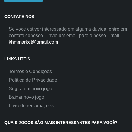
CONTATE-NOS
Se você estiver interessado em alguma dúvida, entre em
contato conosco. Envie um email para o nosso Email:
khmmarket@gmail.com
LINKS ÚTEIS
Termos e Condições
Política de Privacidade
Sugira um novo jogo
Baixar novo jogo
Livro de reclamações
QUAIS JOGOS SÃO MAIS INTERESSANTES PARA VOCÊ?