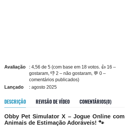
Avaliação
: 4,56 de 5 (com base em 18 votos. 👍 16 –
gostaram, 👎 2 – não gostaram, 💬 0 –
comentários publicados)
Lançado
: agosto 2025
DESCRIÇÃO
REVISÃO DE VÍDEO
COMENTÁRIOS(0)
Obby Pet Simulator X – Jogue Online com
Animais de Estimação Adoráveis! 🐾