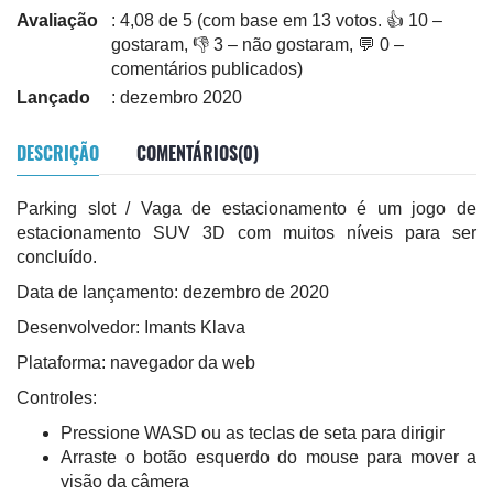
Avaliação
: 4,08 de 5 (com base em 13 votos. 👍 10 –
gostaram, 👎 3 – não gostaram, 💬 0 –
comentários publicados)
Lançado
: dezembro 2020
DESCRIÇÃO
COMENTÁRIOS(0)
Parking slot / Vaga de estacionamento é um jogo de
estacionamento SUV 3D com muitos níveis para ser
concluído.
Data de lançamento: dezembro de 2020
Desenvolvedor: Imants Klava
Plataforma: navegador da web
Controles:
Pressione WASD ou as teclas de seta para dirigir
Arraste o botão esquerdo do mouse para mover a
visão da câmera