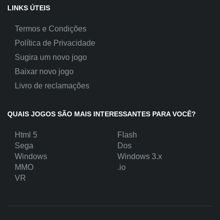
LINKS ÚTEIS
Termos e Condições
Política de Privacidade
Sugira um novo jogo
Baixar novo jogo
Livro de reclamações
QUAIS JOGOS SÃO MAIS INTERESSANTES PARA VOCÊ?
Html 5
Flash
Sega
Dos
Windows
Windows 3.x
MMO
.io
VR