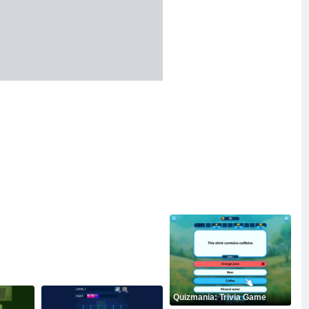
Quizmania: Trivia Game